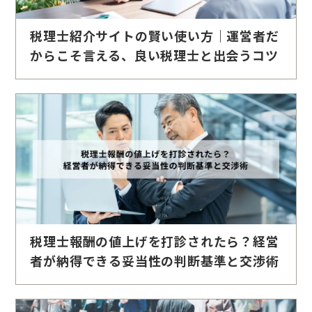
税理士紹介サイトの賢い使い方｜運営者だ
からこそ言える、良い税理士と出会うコツ
税理士報酬の値上げを打診されたら？経営
者が納得できる妥当性の判断基準と交渉術