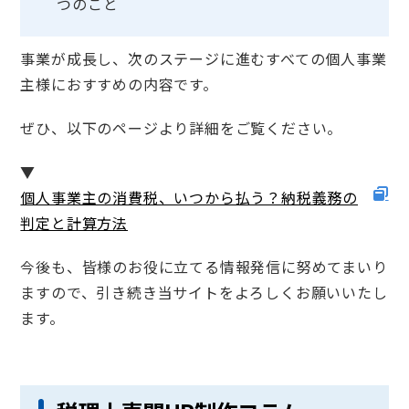
つのこと
事業が成長し、次のステージに進むすべての個人事業
主様におすすめの内容です。
ぜひ、以下のページより詳細をご覧ください。
▼
個人事業主の消費税、いつから払う？納税義務の
判定と計算方法
今後も、皆様のお役に立てる情報発信に努めてまいり
ますので、引き続き当サイトをよろしくお願いいたし
ます。