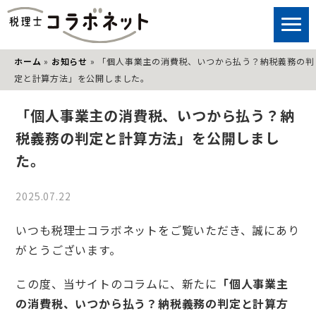
ホーム
»
お知らせ
»
「個人事業主の消費税、いつから払う？納税義務の判
定と計算方法」を公開しました。
「個人事業主の消費税、いつから払う？納
税義務の判定と計算方法」を公開しまし
た。
2025.07.22
いつも税理士コラボネットをご覧いただき、誠にあり
がとうございます。
この度、当サイトのコラムに、新たに
「個人事業主
の消費税、いつから払う？納税義務の判定と計算方