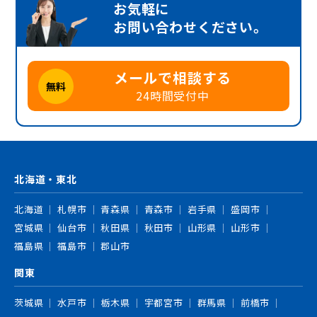
お気軽に
お問い合わせください。
メールで相談する
無料
24時間受付中
北海道・東北
北海道
札幌市
青森県
青森市
岩手県
盛岡市
宮城県
仙台市
秋田県
秋田市
山形県
山形市
福島県
福島市
郡山市
関東
茨城県
水戸市
栃木県
宇都宮市
群馬県
前橋市