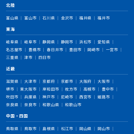
北陸
富山県
富山市
石川県
金沢市
福井県
福井市
東海
岐阜県
岐阜市
静岡県
静岡市
浜松市
愛知県
名古屋市
豊橋市
春日井市
豊田市
岡崎市
一宮市
三重県
津市
四日市
近畿
滋賀県
大津市
京都府
京都市
大阪府
大阪市
堺市
東大阪市
岸和田市
枚方市
高槻市
豊中市
吹田市
兵庫県
神戸市
尼崎市
西宮市
姫路市
奈良県
奈良市
和歌山県
和歌山市
中国・四国
鳥取県
鳥取市
島根県
松江市
岡山県
岡山市