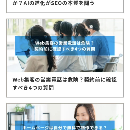
か？AIの進化がSEOの本質を問う
Web集客の営業電話は危険？契約前に確認
すべき4つの質問