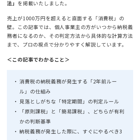
法」
を掲載いたしました。
売上が1000万円を超えると直面する「消費税」の
壁。この記事では、個人事業主の方がいつから納税義
務者になるのか、その判定方法から具体的な計算方法
まで、プロの視点で分かりやすく解説しています。
＜この記事でわかること＞
消費税の納税義務が発生する「2年前ルー
ル」の仕組み
見落としがちな「特定期間」の判定ルール
「原則課税」と「簡易課税」、どちらが有利
かの判断基準
納税義務が発生した際に、すぐにやるべき3