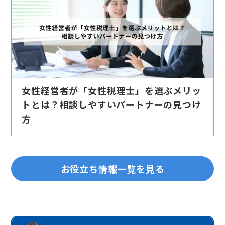
女性経営者が「女性税理士」を選ぶメリッ
トとは？相談しやすいパートナーの見つけ
方
お役立ち情報一覧を見る