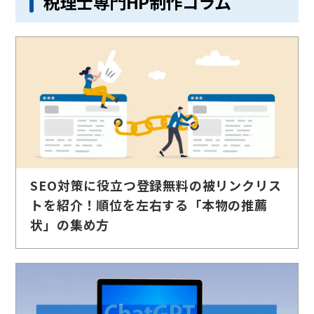
税理士専門HP制作コラム
SEO対策に役立つ登録無料の被リンクリス
トを紹介！順位を左右する「本物の推薦
状」の集め方