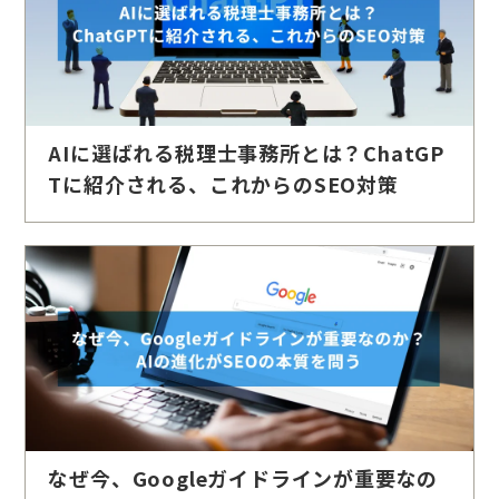
AIに選ばれる税理士事務所とは？ChatGP
Tに紹介される、これからのSEO対策
なぜ今、Googleガイドラインが重要なの