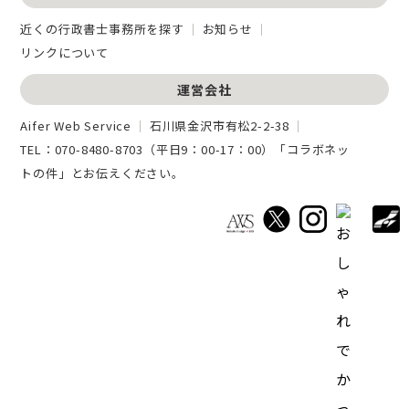
近くの行政書士事務所を探す
お知らせ
リンクについて
運営会社
Aifer Web Service
石川県金沢市有松2-2-38
TEL：
070-8480-8703
（平日9：00-17：00）「コラボネッ
トの件」とお伝えください。