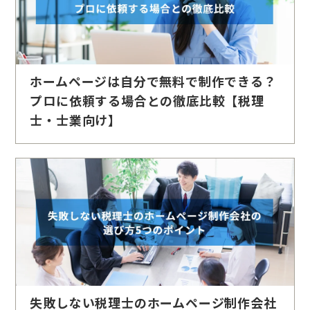
ホームページは自分で無料で制作できる？
プロに依頼する場合との徹底比較【税理
士・士業向け】
失敗しない税理士のホームページ制作会社