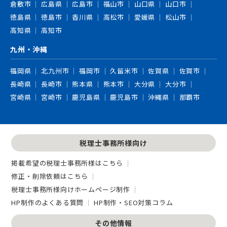
倉敷市
広島県
広島市
福山市
山口県
山口市
徳島県
徳島市
香川県
高松市
愛媛県
松山市
高知県
高知市
九州・沖縄
福岡県
北九州市
福岡市
久留米市
佐賀県
佐賀市
長崎県
長崎市
熊本県
熊本市
大分県
大分市
宮崎県
宮崎市
鹿児島県
鹿児島市
沖縄県
那覇市
税理士事務所様向け
掲載希望の税理士事務所様はこちら
修正・削除依頼はこちら
税理士事務所様向けホームページ制作
HP制作のよくある質問
HP制作・SEO対策コラム
その他情報