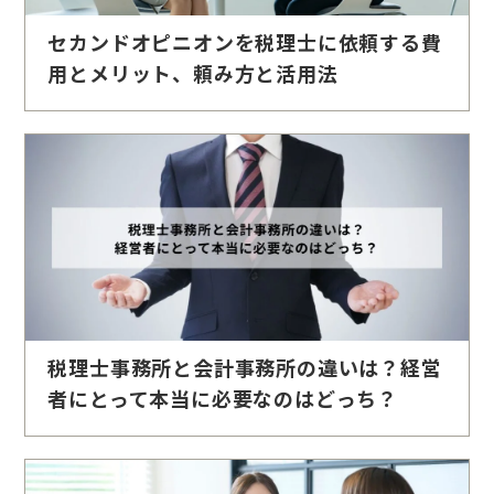
セカンドオピニオンを税理士に依頼する費
用とメリット、頼み方と活用法
税理士事務所と会計事務所の違いは？経営
者にとって本当に必要なのはどっち？