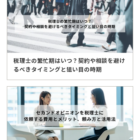
税理士の繁忙期はいつ？契約や相談を避け
るべきタイミングと狙い目の時期