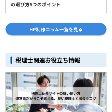
の選び方5つのポイント
HP制作コラム一覧を見る
税理士関連お役立ち情報