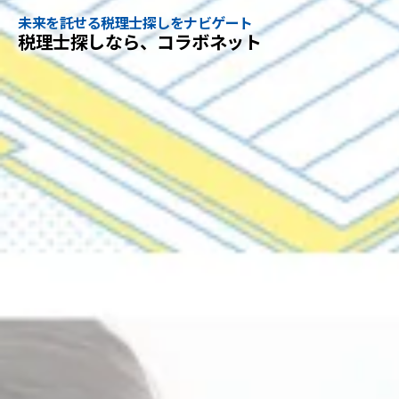
未来を託せる税理士探しをナビゲート
税理士探しなら、コラボネット