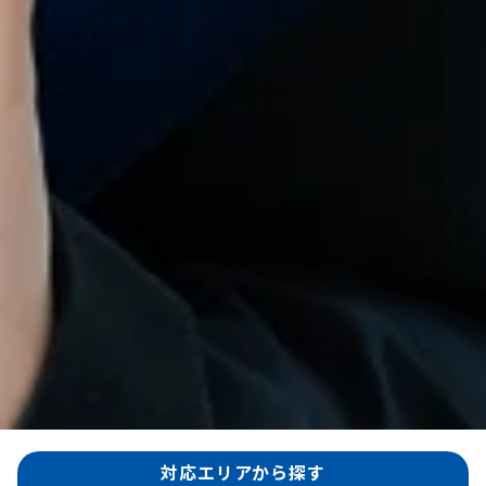
対応エリアから探す