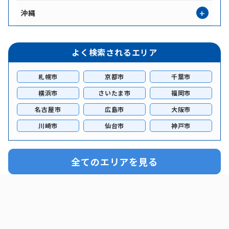
高知
福岡
佐賀
長崎
沖縄
熊本
大分
宮崎
沖縄
よく検索されるエリア
鹿児島
札幌市
京都市
千葉市
横浜市
さいたま市
福岡市
名古屋市
広島市
大阪市
川崎市
仙台市
神戸市
全てのエリアを見る