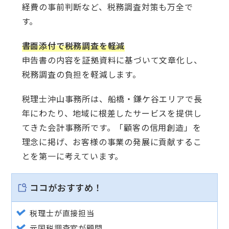
経費の事前判断など、税務調査対策も万全で
す。
書面添付で税務調査を軽減
申告書の内容を証拠資料に基づいて文章化し、
税務調査の負担を軽減します。
税理士沖山事務所は、船橋・鎌ケ谷エリアで長
年にわたり、地域に根差したサービスを提供し
てきた会計事務所です。「顧客の信用創造」を
理念に掲げ、お客様の事業の発展に貢献するこ
とを第一に考えています。
ココがおすすめ！
税理士が直接担当
元国税調査官が顧問