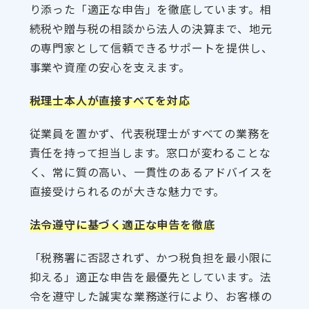
り添った「適正な申告」を徹底しています。相
続税や贈与税の相談から法人の決算まで、地元
の専門家として信頼できるサポートを提供し、
事業や資産の安心を支えます。
税理士本人が直接すべてを対応
従業員を置かず、代表税理士がすべての業務を
責任を持って担当します。窓口が変わることな
く、常に質の高い、一貫性のあるアドバイスを
直接受けられるのが大きな魅力です。
法令遵守に基づく適正な申告を徹底
「税務署に否認されず、かつ税負担を最小限に
抑える」適正な申告を最優先としています。法
令を遵守した誠実な業務遂行により、お客様の