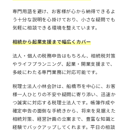
専門用語を避け、お客様が心から納得できるよ
う十分な説明を心掛けており、小さな疑問でも
気軽に相談できる環境を整えています。
相続から起業支援まで幅広くカバー
法人・個人の税務申告はもちろん、相続税対策
やライフプランニング、起業・開業支援まで、
多岐にわたる専門業務に対応可能です。
税理士法人小林会計は、船橋市を中心に、お客
様一人ひとりの不安や疑問に寄り添い、迅速か
つ誠実に対応する税理士法人です。帳簿作成や
確定申告の面倒な手続きから、将来を見据えた
相続対策、経営計画の立案まで、豊富な知識と
経験でバックアップしてくれます。平日の相談