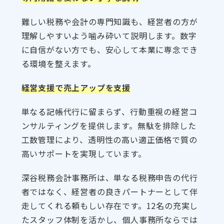
難しい税務や会計の専門知識も、経営者の方が
理解しやすいよう噛み砕いて説明します。数字
に自信がない方でも、安心して本業に専念でき
る環境を整えます。
経営支援で売上アップを支援
単なる記帳代行に留まらず、行動重視の経営コ
ンサルティングを提供します。無駄を排除した
工数管理により、透明性の高い適正価格で質の
高いサポートを実現しています。
深谷税務会計事務所は、単なる税務申告の代行
者ではなく、経営者の良きパートナーとして伴
走してくれる頼もしい存在です。12名の充実し
たスタッフ体制を活かし、個人事務所ならでは