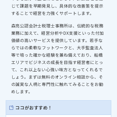
じて課題を早期発見し、具体的な改善策を提示
することで経営を力強くサポートします。
森亮公認会計士税理士事務所は、伝統的な税務
業務に加えて、経営分析やDX支援といった付加
価値の高いサービスを提供しています。若手な
らではの柔軟なフットワークと、大手監査法人
等で培った確かな経験を兼ね備えており、船橋
エリアでビジネスの成長を目指す経営者にとっ
て、これ以上ない心強い味方となってくれるで
しょう。まずは無料のオンライン相談から、そ
の誠実な人柄と専門性に触れてみることをお勧
めします。
ココがおすすめ！