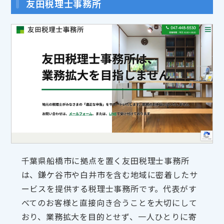
友田税理士事務所
千葉県船橋市に拠点を置く友田税理士事務所
は、鎌ケ谷市や白井市を含む地域に密着したサ
ービスを提供する税理士事務所です。代表がす
べてのお客様と直接向き合うことを大切にして
おり、業務拡大を目的とせず、一人ひとりに寄