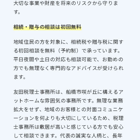
大切な事業や財産を将来のリスクから守りま
す。
相続・贈与の相談は初回無料
地域住民の方を対象に、相続税や贈与税に関す
る初回相談を無料（予約制）で承っています。
平日夜間や土日の対応も相談可能で、お勤めの
方でも無理なく専門的なアドバイスが受けられ
ます。
友田税理士事務所は、船橋市咲が丘に構えるア
ットホームな雰囲気の事務所です。無理な業務
拡大をせず、地域のお客様との対面コミュニケ
ーションを何よりも大切にしているため、税理
士事務所は敷居が高いと感じている方でも安心
して相談できます。代表の誠実な人柄と、長年