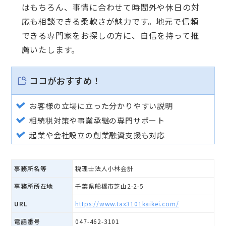
はもちろん、事情に合わせて時間外や休日の対
応も相談できる柔軟さが魅力です。地元で信頼
できる専門家をお探しの方に、自信を持って推
薦いたします。
ココがおすすめ！
お客様の立場に立った分かりやすい説明
相続税対策や事業承継の専門サポート
起業や会社設立の創業融資支援も対応
事務所名等
税理士法人小林会計
事務所所在地
千葉県船橋市芝山2-2-5
URL
https://www.tax3101kaikei.com/
電話番号
047-462-3101