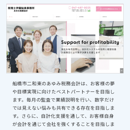
船橋市二和東のあゆみ税務会計は、お客様の夢
や目標実現に向けたベストパートナーを目指し
ます。毎月の監査で業績説明を行い、数字だけ
では見えない悩みも共有できる存在を目指しま
す。さらに、自計化支援を通して、お客様自身
が会計を通じて会社を強くすることを目指しま