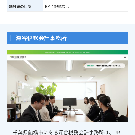
報酬額の目安
HPに記載なし
深谷税務会計事務所
千葉県船橋市にある深谷税務会計事務所は、JR