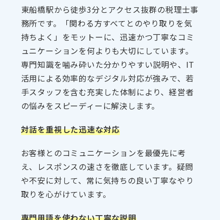
東船橋駅から徒歩3分とアクセス抜群の税理士事
務所です。「関わる方すべてとのやり取りを気
持ちよく」をモットーに、迅速かつ丁寧なコミ
ュニケーションを何よりも大切にしています。
専門知識を噛み砕いた分かりやすい説明や、IT
活用による効率的なデジタル対応が強みで、若
手スタッフを含む充実した体制により、経営者
の悩みをスピーディーに解決します。
対話を重視した迅速な対応
お客様とのコミュニケーションを最優先に考
え、レスポンスの速さを徹底しています。疑問
や不安に対して、常に気持ちの良い丁寧なやり
取りを心がけています。
専門用語を使わない丁寧な説明