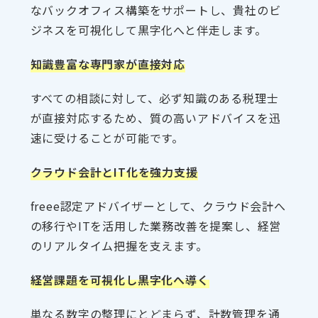
なバックオフィス構築をサポートし、貴社のビ
ジネスを可視化して黒字化へと伴走します。
知識豊富な専門家が直接対応
すべての相談に対して、必ず知識のある税理士
が直接対応するため、質の高いアドバイスを迅
速に受けることが可能です。
クラウド会計とIT化を強力支援
freee認定アドバイザーとして、クラウド会計へ
の移行やITを活用した業務改善を提案し、経営
のリアルタイム把握を支えます。
経営課題を可視化し黒字化へ導く
単なる数字の整理にとどまらず、計数管理を通