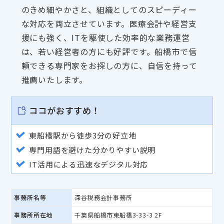
のきめ細やかさと、組織としてのスピーディー
な対応を両立させています。医療会計や経営支
援にも強く、ITを駆使した効率的な業務運営
は、若い経営者の方にも好評です。船橋市で信
頼できる専門家をお探しの方に、自信を持って
推薦いたします。
ココがおすすめ！
東船橋駅から徒歩3分の好立地
専門用語を避けた分かりやすい説明
IT活用による迅速なデジタル対応
事務所名等
深谷税務会計事務所
事務所所在地
千葉県船橋市東船橋3-33-3 2F