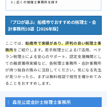
5.
近くの税理士事務所を探す
『プロが選ぶ』船橋市でおすすめの税理士・会
計事務所10選【2026年版】
ここでは、
船橋市で実績があり、評判の良い税理士事
務所
をご紹介します。若手税理士によるIT活用、ベテ
ラン税理士による安心のサポート、認定支援機関とし
ての融資獲得実績など、各税理士事務所・会計事務所
が持つ独自の強みに注目してください。気になる先生
が見つかったら、まずは無料相談で相性を確かめてみ
ることをおすすめします。
森亮公認会計士税理士事務所