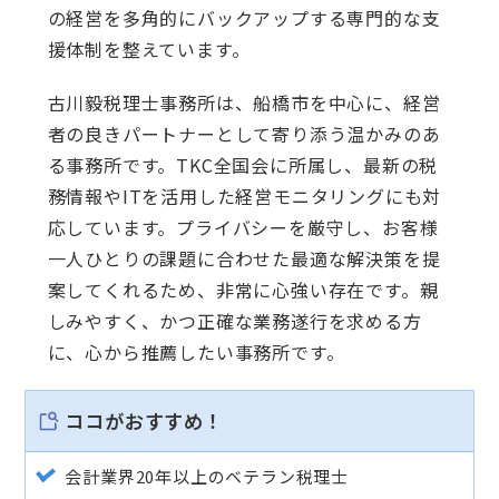
の経営を多角的にバックアップする専門的な支
援体制を整えています。
古川毅税理士事務所は、船橋市を中心に、経営
者の良きパートナーとして寄り添う温かみのあ
る事務所です。TKC全国会に所属し、最新の税
務情報やITを活用した経営モニタリングにも対
応しています。プライバシーを厳守し、お客様
一人ひとりの課題に合わせた最適な解決策を提
案してくれるため、非常に心強い存在です。親
しみやすく、かつ正確な業務遂行を求める方
に、心から推薦したい事務所です。
ココがおすすめ！
会計業界20年以上のベテラン税理士