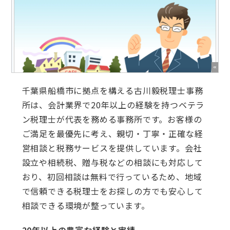
千葉県船橋市に拠点を構える古川毅税理士事務
所は、会計業界で20年以上の経験を持つベテラ
ン税理士が代表を務める事務所です。お客様の
ご満足を最優先に考え、親切・丁寧・正確な経
営相談と税務サービスを提供しています。会社
設立や相続税、贈与税などの相談にも対応して
おり、初回相談は無料で行っているため、地域
で信頼できる税理士をお探しの方でも安心して
相談できる環境が整っています。
20年以上の豊富な経験と実績