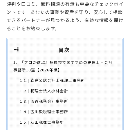
評判や口コミ、無料相談の有無も重要なチェックポイ
ントです。あなたの事業や資産を守り、安心して相談
できるパートナーが見つかるよう、有益な情報を届け
ることをお約束します。
目次
1.
『プロが選ぶ』船橋市でおすすめの税理士・会計
事務所10選【2026年版】
1.1.
森亮公認会計士税理士事務所
1.2.
税理士法人小林会計
1.3.
深谷税務会計事務所
1.4.
古川毅税理士事務所
1.5.
友田税理士事務所