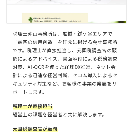
税理士沖山事務所は、船橋・鎌ケ谷エリアで
「顧客の信用創造」を理念に掲げる会計事務所
です。税理士が直接担当し、元国税調査官の顧
問によるアドバイス、書面添付による税務調査
対策、AI-OCRを使った経理DX推進、ネット会
計による迅速な経営判断、セコム導入によるセ
キュリティ対策など、お客様の事業の発展をサ
ポートします。
税理士が直接担当
経営上の課題を経営者と共に解決します。
元国税調査官が顧問