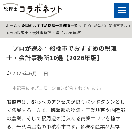
ホーム
»
全国のおすすめ税理士事務所一覧
»
『プロが選ぶ』船橋市でおす
すめの税理士・会計事務所10選【2026年版】
『プロが選ぶ』船橋市でおすすめの税理
士・会計事務所10選【2026年版】
2026年6月11日
本記事にはプロモーションが含まれています。
船橋市は、都心へのアクセスが良くベッドタウンとし
て発展する一方で、臨海部の物流・工業地帯や内陸部
の農業、そして駅周辺の活気ある商業エリアを擁す
る、千葉県屈指の中核都市です。多様な産業が共存