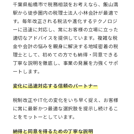
千葉県船橋市で税務相談をお考えなら、飯山満
駅から徒歩圏内の税理士法人小林会計が最適で
す。毎年改正される税法や進化するテクノロジ
ーに迅速に対応し、常にお客様の立場に立った
適切なアドバイスを提供しています。複雑な税
金や会計の悩みを親身に解決する地域密着の税
理士として、初めての方でも納得・同意できる
丁寧な説明を徹底し、事業の発展を力強くサポ
ートします。
変化に迅速対応する信頼のパートナー
税制改正やIT化の変化をいち早く捉え、お客様
に常に最新かつ最適な選択肢を提示し続けるこ
とをモットーとしています。
納得と同意を得るための丁寧な説明