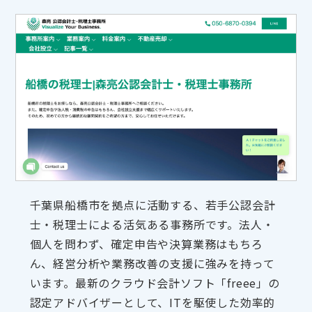
千葉県船橋市を拠点に活動する、若手公認会計
士・税理士による活気ある事務所です。法人・
個人を問わず、確定申告や決算業務はもちろ
ん、経営分析や業務改善の支援に強みを持って
います。最新のクラウド会計ソフト「freee」の
認定アドバイザーとして、ITを駆使した効率的