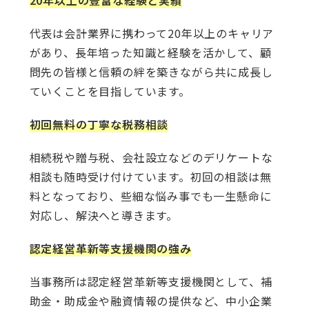
代表は会計業界に携わって20年以上のキャリア
があり、長年培った知識と経験を活かして、顧
問先の皆様と信頼の絆を築きながら共に成長し
ていくことを目指しています。
初回無料の丁寧な税務相談
相続税や贈与税、会社設立などのデリケートな
相談も随時受け付けています。初回の相談は無
料となっており、些細な悩み事でも一生懸命に
対応し、解決へと導きます。
認定経営革新等支援機関の強み
当事務所は認定経営革新等支援機関として、補
助金・助成金や融資情報の提供など、中小企業