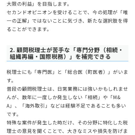
大限の利益」を目指します。
セカンドオピニオンを受けることで、今の処理が「唯
一の正解」ではないことに気づき、新たな選択肢を得
ることができます。
2. 顧問税理士が苦手な「専門分野（相続・
組織再編・国際税務）」を補完できる
税理士にも「専門医」と「総合医（町医者）」がいま
す。
普段の顧問税理士は、日常業務には強いかもしれませ
んが、数年に一度しか発生しない「相続」や「M&
A」、「海外取引」などは経験不足であることも多い
です。
特殊な案件が発生した時だけ、その分野に特化した税
理士の意見を聞くことで、大きなミスや損失を防げま