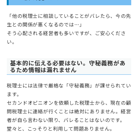
「他の税理士に相談していることがバレたら、今の先
生との関係が悪くなるのでは…」
そう心配される経営者も多いですが、ご安心くださ
い。
基本的に伝える必要はない。守秘義務があ
るため情報は漏れません
税理士には法律で厳格な「守秘義務」が課せられてい
ます。
セカンドオピニオンを依頼した税理士から、現在の顧
問税理士に連絡が行くことは絶対にありません。経営
者が自ら言わない限り、バレることはないのです。
堂々と、こっそりと利用して問題ありません。