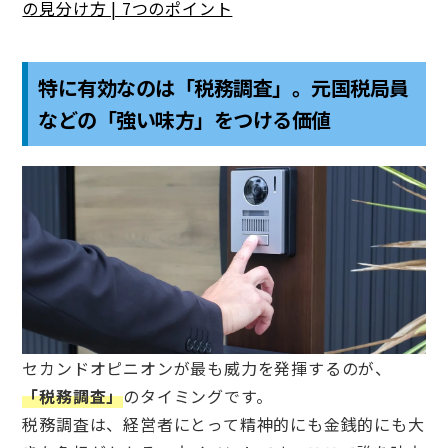
の見分け方 | 7つのポイント
特に有効なのは「税務調査」。元国税局員
などの「強い味方」をつける価値
セカンドオピニオンが最も威力を発揮するのが、
「税務調査」
のタイミングです。
税務調査は、経営者にとって精神的にも金銭的にも大