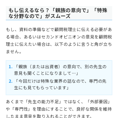
もし伝えるなら？「親族の意向で」「特殊
な分野なので」がスムーズ
もし、資料の準備などで顧問税理士に伝える必要があ
る場合、あるいはセカンドオピニオンの意見を顧問税
理士に伝えたい場合は、以下のように言うと角が立ち
ません。
「親族（または出資者）の意向で、別の先生の
意見も聞くことになりまして…」
「今回だけは特殊な業界の話なので、専門の先
生にも見てもらっています」
あくまで「先生の能力不足」ではなく、「外部要因」
や「専門性」を理由にすることで、良好な関係を維持
したまま意見を取り入れることができます。