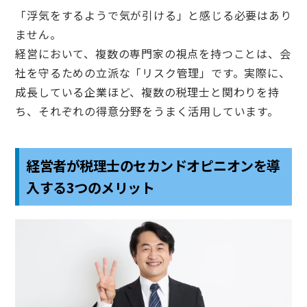
「浮気をするようで気が引ける」と感じる必要はあり
ません。
経営において、複数の専門家の視点を持つことは、会
社を守るための立派な「リスク管理」です。実際に、
成長している企業ほど、複数の税理士と関わりを持
ち、それぞれの得意分野をうまく活用しています。
経営者が税理士のセカンドオピニオンを導
入する3つのメリット