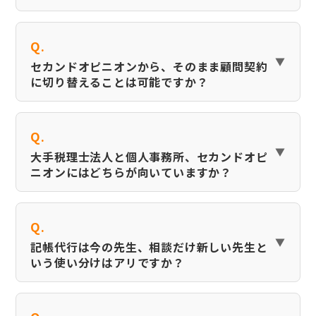
Q.
セカンドオピニオンから、そのまま顧問契約
に切り替えることは可能ですか？
Q.
大手税理士法人と個人事務所、セカンドオピ
ニオンにはどちらが向いていますか？
Q.
記帳代行は今の先生、相談だけ新しい先生と
いう使い分けはアリですか？