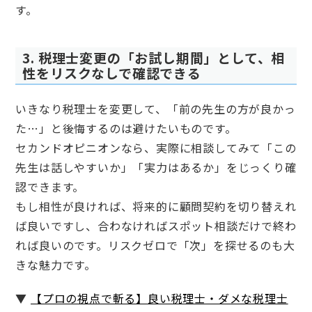
す。
3. 税理士変更の「お試し期間」として、相
性をリスクなしで確認できる
いきなり税理士を変更して、「前の先生の方が良かっ
た…」と後悔するのは避けたいものです。
セカンドオピニオンなら、実際に相談してみて「この
先生は話しやすいか」「実力はあるか」をじっくり確
認できます。
もし相性が良ければ、将来的に顧問契約を切り替えれ
ば良いですし、合わなければスポット相談だけで終わ
れば良いのです。リスクゼロで「次」を探せるのも大
きな魅力です。
▼
【プロの視点で斬る】良い税理士・ダメな税理士