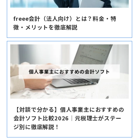
freee会計（法人向け）とは？料金・特
徴・メリットを徹底解説
【対談で分かる】個人事業主におすすめの
会計ソフト比較2026｜元税理士がステー
ジ別に徹底解説！