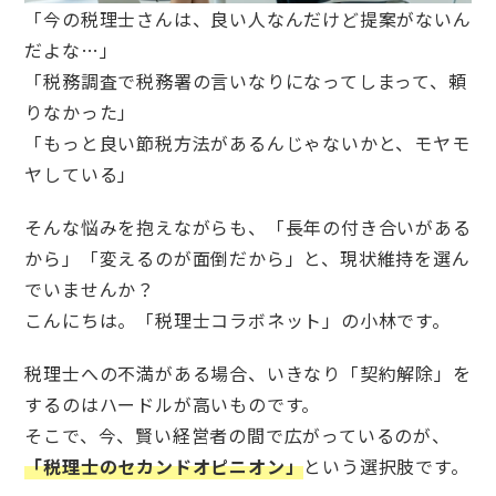
「今の税理士さんは、良い人なんだけど提案がないん
だよな…」
「税務調査で税務署の言いなりになってしまって、頼
りなかった」
「もっと良い節税方法があるんじゃないかと、モヤモ
ヤしている」
そんな悩みを抱えながらも、「長年の付き合いがある
から」「変えるのが面倒だから」と、現状維持を選ん
でいませんか？
こんにちは。「税理士コラボネット」の小林です。
税理士への不満がある場合、いきなり「契約解除」を
するのはハードルが高いものです。
そこで、今、賢い経営者の間で広がっているのが、
「税理士のセカンドオピニオン」
という選択肢です。