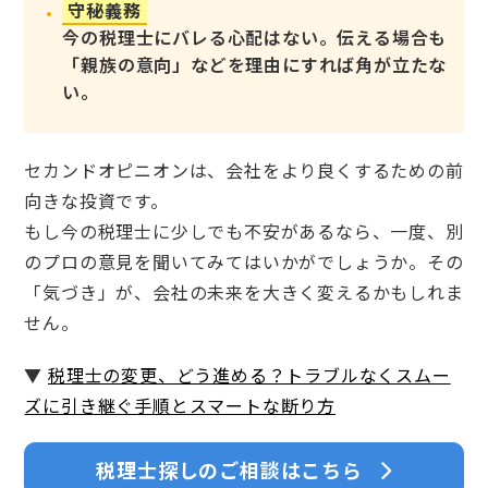
守秘義務
今の税理士にバレる心配はない。伝える場合も
「親族の意向」などを理由にすれば角が立たな
い。
セカンドオピニオンは、会社をより良くするための前
向きな投資です。
もし今の税理士に少しでも不安があるなら、一度、別
のプロの意見を聞いてみてはいかがでしょうか。その
「気づき」が、会社の未来を大きく変えるかもしれま
せん。
▼
税理士の変更、どう進める？トラブルなくスムー
ズに引き継ぐ手順とスマートな断り方
税理士探しのご相談はこちら