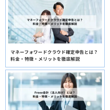
マネーフォワードクラウド確定申告とは？
料金・特徴・メリットを徹底解説