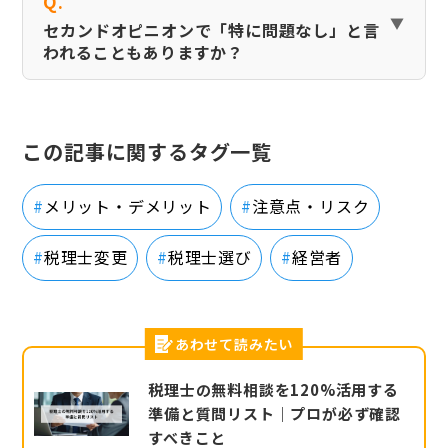
Q.
セカンドオピニオンで「特に問題なし」と言
われることもありますか？
この記事に関するタグ一覧
メリット・デメリット
注意点・リスク
税理士変更
税理士選び
経営者
あわせて読みたい
税理士の無料相談を120%活用する
準備と質問リスト｜プロが必ず確認
すべきこと