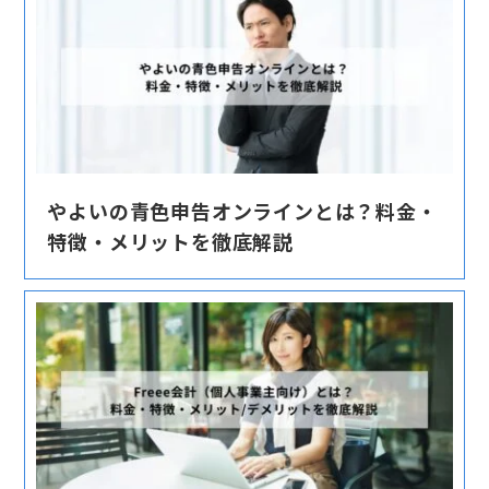
やよいの青色申告オンラインとは？料金・
特徴・メリットを徹底解説