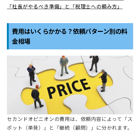
「社長がやるべき準備」と「税理士への頼み方」
費用はいくらかかる？依頼パターン別の料
金相場
セカンドオピニオンの費用は、依頼内容によって「ス
ポット（単発）」と「継続（顧問）」に分かれます。