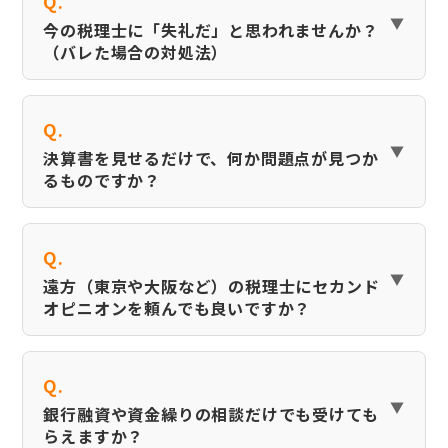
Q.
今の税理士に「失礼だ」と思われませんか？
（バレた場合の対処法）
Q.
決算書を見せるだけで、何か問題点が見つか
るものですか？
Q.
遠方（東京や大阪など）の税理士にセカンド
オピニオンを頼んでも良いですか？
Q.
銀行融資や資金繰りの相談だけでも受けても
らえますか？