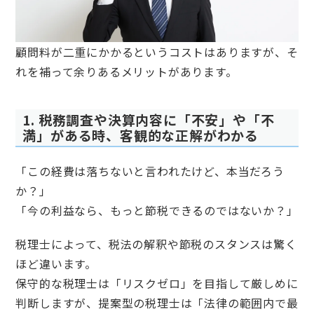
顧問料が二重にかかるというコストはありますが、そ
れを補って余りあるメリットがあります。
1. 税務調査や決算内容に「不安」や「不
満」がある時、客観的な正解がわかる
「この経費は落ちないと言われたけど、本当だろう
か？」
「今の利益なら、もっと節税できるのではないか？」
税理士によって、税法の解釈や節税のスタンスは驚く
ほど違います。
保守的な税理士は「リスクゼロ」を目指して厳しめに
判断しますが、提案型の税理士は「法律の範囲内で最