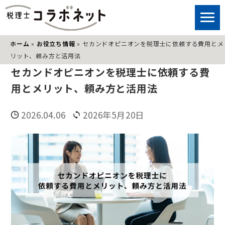
ホーム
»
お役立ち情報
»
セカンドオピニオンを税理士に依頼する費用とメ
リット、頼み方と活用法
セカンドオピニオンを税理士に依頼する費
用とメリット、頼み方と活用法
2026.04.06
2026年5月20日