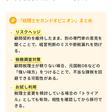
「税理士セカンドオピニオン」まとめ
リスクヘッジ
顧問契約を維持したまま、別の専門家の意見を
聞くことで、経営判断のミスや節税漏れを防げ
る。
税務調査対策
顧問税理士が頼りない場合、元国税OBなどの
「強い味方」をつけることで、不当な課税を回
避できる可能性がある。
お試し利用
税理士変更を検討している場合の「トライア
ル」としても有効。相性を確認してから移行で
きる。