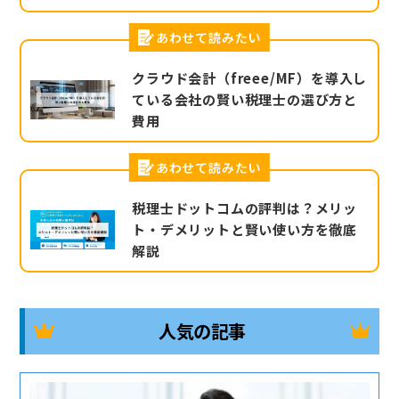
あわせて読みたい
クラウド会計（freee/MF）を導入し
ている会社の賢い税理士の選び方と
費用
あわせて読みたい
税理士ドットコムの評判は？メリッ
ト・デメリットと賢い使い方を徹底
解説
人気の記事