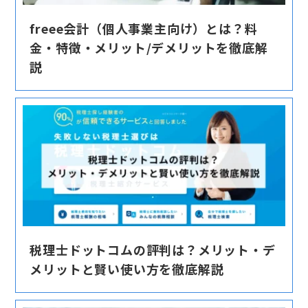
freee会計（個人事業主向け）とは？料
金・特徴・メリット/デメリットを徹底解
説
税理士ドットコムの評判は？メリット・デ
メリットと賢い使い方を徹底解説