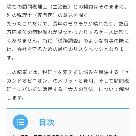
現在の顧問税理士（主治医）との契約はそのままに、
別の税理士（専門医）の意見を聞く。
たったこれだけで、長年のモヤモヤが晴れたり、数百
万円単位の節税漏れが見つかったりするケースは珍し
くありません。特に「税務調査」のような有事の際に
は、会社を守るための最強のリスクヘッジとなりま
す。
この記事では、税理士を変えずに悩みを解決する「セ
カンドオピニオン」のメリットと費用、そして顧問税
理士にバレずに活用する「大人の作法」について解説
します。
目次