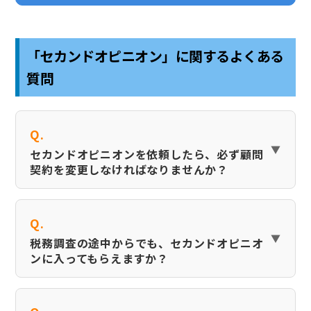
「セカンドオピニオン」に関するよくある
質問
Q.
セカンドオピニオンを依頼したら、必ず顧問
契約を変更しなければなりませんか？
Q.
税務調査の途中からでも、セカンドオピニオ
ンに入ってもらえますか？