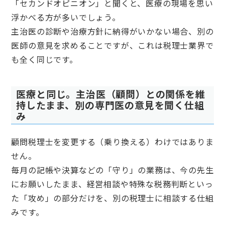
「セカンドオピニオン」と聞くと、医療の現場を思い
浮かべる方が多いでしょう。
主治医の診断や治療方針に納得がいかない場合、別の
医師の意見を求めることですが、これは税理士業界で
も全く同じです。
医療と同じ。主治医（顧問）との関係を維
持したまま、別の専門医の意見を聞く仕組
み
顧問税理士を変更する（乗り換える）わけではありま
せん。
毎月の記帳や決算などの「守り」の業務は、今の先生
にお願いしたまま、経営相談や特殊な税務判断といっ
た「攻め」の部分だけを、別の税理士に相談する仕組
みです。