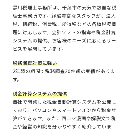
黒川税理士事務所は、千葉市の元気で熱血な税
理士事務所です。経験豊富なスタッフが、法人
税、相続税、消費税、所得税などの各種税務問
題に対応します。会計ソフトの指導や税金計算
システムの提供、お客様のニーズに応えるサー
ビスを展開しています。
税務調査対策に強い
2年弱の期間で税務調査20件超の実績がありま
す。
税金計算システムの提供
自社で開発した税金自動計算システムを公開し
ており、パソコンやスマートフォンから税金計
算ができます。また、四コマ漫画や解説文で税
金や経営の知識を分かりやすく紹介していま