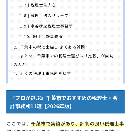
1.7.
税理士法人心
1.8.
税理士法人リリーフ
1.9.
水谷孝之税理士事務所
1.10.
細川会計事務所
2.
千葉市の税理士探し よくある質問
3.
まとめ：千葉市での税理士選びは「比較」が成功
のカギ
4.
近くの税理士事務所を探す
『プロが選ぶ』千葉市でおすすめの税理士・会
計事務所11選【2026年版】
ここでは、
千葉市で実績があり、評判の良い税理士事