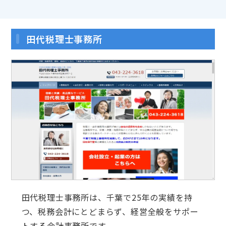
田代税理士事務所
田代税理士事務所は、千葉で25年の実績を持
つ、税務会計にとどまらず、経営全般をサポー
トする会計事務所です。