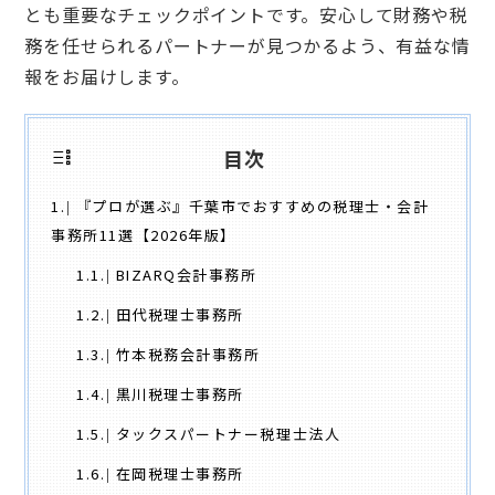
とも重要なチェックポイントです。安心して財務や税
務を任せられるパートナーが見つかるよう、有益な情
報をお届けします。
目次
1.
『プロが選ぶ』千葉市でおすすめの税理士・会計
事務所11選【2026年版】
1.1.
BIZARQ会計事務所
1.2.
田代税理士事務所
1.3.
竹本税務会計事務所
1.4.
黒川税理士事務所
1.5.
タックスパートナー税理士法人
1.6.
在岡税理士事務所