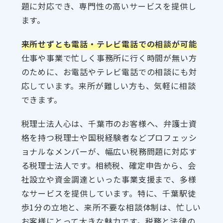
題に対応でき、専門性の高いサービスを提供し
ます。
来所せずとも電話・テレビ電話での相談が可能
仕事や事業で忙しく事務所に行く時間が無い方
のために、お電話やテレビ電話での相談にも対
応しています。来所が難しい方も、気軽に相談
できます。
税理士法人心は、千葉市のお客様へ、弁護士資
格を持つ税理士や国税経験者などプロフェッシ
ョナルなメンバーが、幅広い税務問題に対応す
る税理士法人です。相続税、確定申告から、会
社設立や資金調達といった事業支援まで、多様
なサービスを提供しています。特に、千葉駅徒
歩1分の立地と、来所不要な相談体制は、忙しい
お客様にとって大きな魅力です。税務と法律の