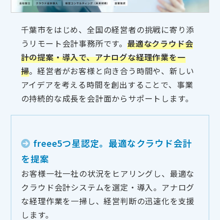
千葉市をはじめ、全国の経営者の挑戦に寄り添
うリモート会計事務所です。
最適なクラウド会
計の提案・導入で、アナログな経理作業を一
掃
。経営者がお客様と向き合う時間や、新しい
アイデアを考える時間を創出することで、事業
の持続的な成長を会計面からサポートします。
freee5つ星認定。最適なクラウド会計
を提案
お客様一社一社の状況をヒアリングし、最適な
クラウド会計システムを選定・導入。アナログ
な経理作業を一掃し、経営判断の迅速化を支援
します。