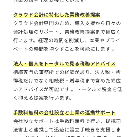
クラウド会計に特化した業務改善提案
クラウド会計専門のため、導入支援から日々の
会計処理のサポート、業務改善提案まで幅広く
行います。経理の時間を削減し、本業やプライ
ベートの時間を増やすことを可能にします 。
法人・個人をトータルで見る税務アドバイス
相続専門の事務所での経験があり、法人税・所
得税だけでなく相続税・贈与税まで含めた幅広
いアドバイスが可能です 。トータルで税金を低
く抑える提案を行います。
手数料無料の会社設立と士業の連携サポート
会社設立サポートは手数料無料で行い、提携司
法書士と連携して迅速に設立手続きを支援しま