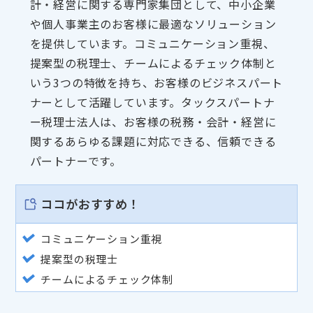
計・経営に関する専門家集団として、中小企業
や個人事業主のお客様に最適なソリューション
を提供しています。コミュニケーション重視、
提案型の税理士、チームによるチェック体制と
いう3つの特徴を持ち、お客様のビジネスパート
ナーとして活躍しています。タックスパートナ
ー税理士法人は、お客様の税務・会計・経営に
関するあらゆる課題に対応できる、信頼できる
パートナーです。
ココがおすすめ！
コミュニケーション重視
提案型の税理士
チームによるチェック体制