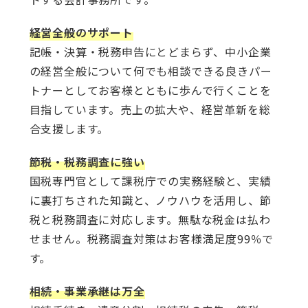
経営全般のサポート
記帳・決算・税務申告にとどまらず、中小企業
の経営全般について何でも相談できる良きパー
トナーとしてお客様とともに歩んで行くことを
目指しています。売上の拡大や、経営革新を総
合支援します。
節税・税務調査に強い
国税専門官として課税庁での実務経験と、実績
に裏打ちされた知識と、ノウハウを活用し、節
税と税務調査に対応します。無駄な税金は払わ
せません。税務調査対策はお客様満足度99％で
す。
相続・事業承継は万全