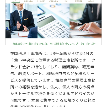
在岡税理士事務所は、JR千葉駅から徒歩4分の
千葉市中央区に位置する税理士事務所です 。ク
ラウド会計に特化しており、顧問契約、確定申
告、融資サポート、相続税申告など多様なサー
ビスを提供しています 。相続専門の税理士事務
所での経験を活かし、法人、個人の両方の視点
からトータルで税金を低く抑えるアドバイスが
可能です 。本業に集中できる環境づくりと経理
作業の効率化を支援しています。