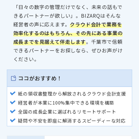
「日々の数字の管理だけでなく、未来の話もで
きるパートナーが欲しい」。BIZARQはそんな
経営者の声に応えます。
クラウド会計で業務を
効率化するのはもちろん、その先にある事業の
成長までを見据えて伴走します
。千葉市で信頼
できるパートナーをお探しなら、ぜひお声がけ
ください。
ココがおすすめ！
紙の領収書整理から解放されるクラウド会計支援
経営者が本業に100%集中できる環境を構築
全国の成長企業に選ばれるリモートサポート
疑問や不安を即座に解消するスピーディーな対応