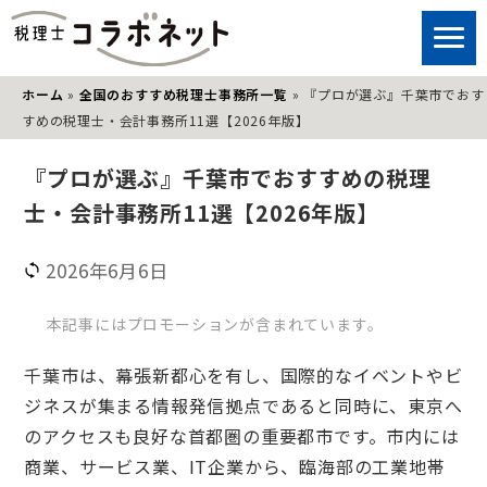
ホーム
»
全国のおすすめ税理士事務所一覧
»
『プロが選ぶ』千葉市でおす
すめの税理士・会計事務所11選【2026年版】
『プロが選ぶ』千葉市でおすすめの税理
士・会計事務所11選【2026年版】
2026年6月6日
本記事にはプロモーションが含まれています。
千葉市は、幕張新都心を有し、国際的なイベントやビ
ジネスが集まる情報発信拠点であると同時に、東京へ
のアクセスも良好な首都圏の重要都市です。市内には
商業、サービス業、IT企業から、臨海部の工業地帯