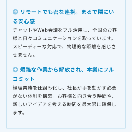
リモートでも密な連携。まるで隣にい
る安心感
チャットやWeb会議をフル活用し、全国のお客
様と日々コミュニケーションを取っています。
スピーディーな対応で、物理的な距離を感じさ
せません。
煩雑な作業から解放され、本業にフル
コミット
経理業務を仕組み化し、社長が手を動かす必要
がない体制を構築。お客様と向き合う時間や、
新しいアイデアを考える時間を最大限に確保し
ます。