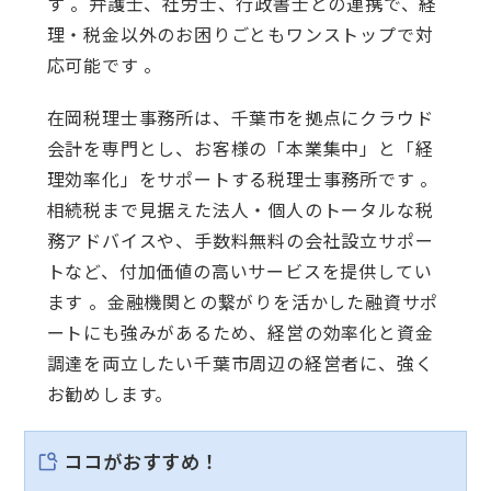
す 。弁護士、社労士、行政書士との連携で、経
理・税金以外のお困りごともワンストップで対
応可能です 。
在岡税理士事務所は、千葉市を拠点にクラウド
会計を専門とし、お客様の「本業集中」と「経
理効率化」をサポートする税理士事務所です 。
相続税まで見据えた法人・個人のトータルな税
務アドバイスや、手数料無料の会社設立サポー
トなど、付加価値の高いサービスを提供してい
ます 。金融機関との繋がりを活かした融資サポ
ートにも強みがあるため、経営の効率化と資金
調達を両立したい千葉市周辺の経営者に、強く
お勧めします。
ココがおすすめ！