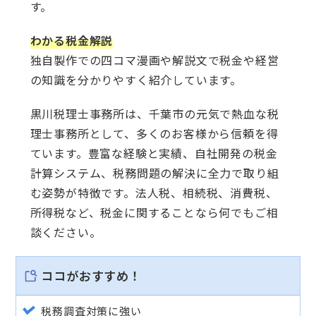
す。
わかる税金解説
独自製作での四コマ漫画や解説文で税金や経営
の知識を分かりやすく紹介しています。
黒川税理士事務所は、千葉市の元気で熱血な税
理士事務所として、多くのお客様から信頼を得
ています。豊富な経験と実績、自社開発の税金
計算システム、税務問題の解決に全力で取り組
む姿勢が特徴です。法人税、相続税、消費税、
所得税など、税金に関することなら何でもご相
談ください。
ココがおすすめ！
税務調査対策に強い