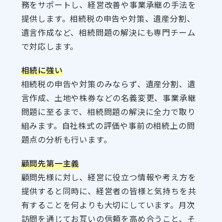
務をサポートし、経営改善や事業承継の手法を
提供します。相続税の申告や対策、遺産分割、
遺言作成など、相続問題の解決にも専門チーム
で対応します。
相続に強い
相続税の申告や対策のみならず、遺産分割、遺
言作成、土地や株券などの名義変更、事業承継
問題に至るまで、相続問題の解決に全力で取り
組みます。自社株式の評価や事前の相続上の問
題点の分析も行います。
顧問先第一主義
顧問先様に対し、経営に役立つ情報や考え方を
提供すると同時に、経営者の皆様と気持ちを共
有することを何よりも大切にしています。月次
訪問を通じてお互いの信頼を高め合うこと、そ