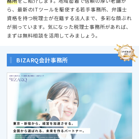
務所
をご紹介します。地域密着で信頼の厚い老舗か
ら、最新のITツールを駆使する若手事務所、弁護士
資格を持つ税理士が在籍する法人まで、多彩な顔ぶれ
が揃っています。気になった税理士事務所があれば、
まずは無料相談を活用してみましょう。
BIZARQ会計事務所