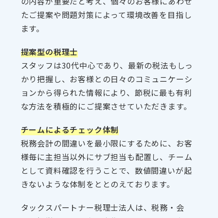
の内容が重要だと考え、個々のお客様にあわせ
たご提案や問題対策によって環境改善を目指し
ます。
提案型の税理士
スタッフは30代中心であり、最新の税法もしっ
かり把握し、お客様との日々のコミュニケーシ
ョンから得られた情報により、節税に最も有利
な方法を積極的にご提案させていただきます。
チームによるチェック体制
税務会計の間違いを最小限にするために、お客
様毎に主担当以外にサブ担当も配置し、チーム
として資料確認を行うことで、数値間違いが起
きないような体制をととのえております。
タックスパートナー税理士法人は、税務・会