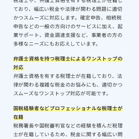
税理士や、弁護士資格を有する税理士が在籍し
ており、幅広い税金や法律が関わる問題に適切
かつスムーズに対応します。確定申告、相続税
申告などの一般の方向けのサービスに加え、起
業サポート、資金調達支援など、事業者の方の
多様なニーズにもお応えしています。
弁護士資格を持つ税理士によるワンストップの
対応
弁護士資格を有する税理士が在籍しており、法
律が関わる複雑な税金のお悩みにも、適切かつ
スムーズなワンストップ対応が可能です。
国税経験者などプロフェッショナルな税理士が
在籍
税務署長や国税審判官などの経験を積んだ税理
士が在籍しているため、税金に関する幅広い問