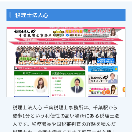
税理士法人心
税理士法人心 千葉税理士事務所は、千葉駅から
徒歩1分という利便性の高い場所にある税理士法
人です。税務署長や国税審判官の経験を積んだ