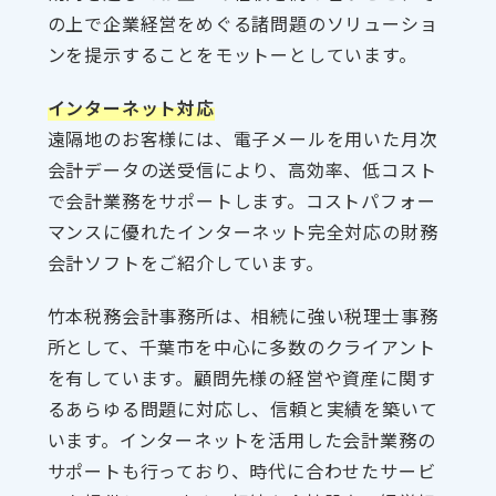
の上で企業経営をめぐる諸問題のソリューショ
ンを提示することをモットーとしています。
インターネット対応
遠隔地のお客様には、電子メールを用いた月次
会計データの送受信により、高効率、低コスト
で会計業務をサポートします。コストパフォー
マンスに優れたインターネット完全対応の財務
会計ソフトをご紹介しています。
竹本税務会計事務所は、相続に強い税理士事務
所として、千葉市を中心に多数のクライアント
を有しています。顧問先様の経営や資産に関す
るあらゆる問題に対応し、信頼と実績を築いて
います。インターネットを活用した会計業務の
サポートも行っており、時代に合わせたサービ