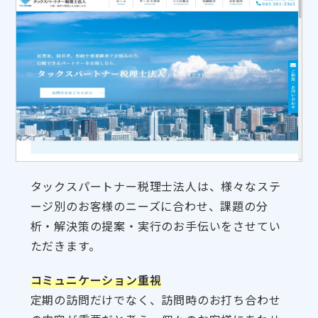
タックスパートナー税理士法人は、様々なステ
ージ別のお客様のニーズに合わせ、課題の分
析・解決策の提案・実行のお手伝いをさせてい
ただきます。
コミュニケーション重視
定期の訪問だけでなく、訪問時のお打ち合わせ