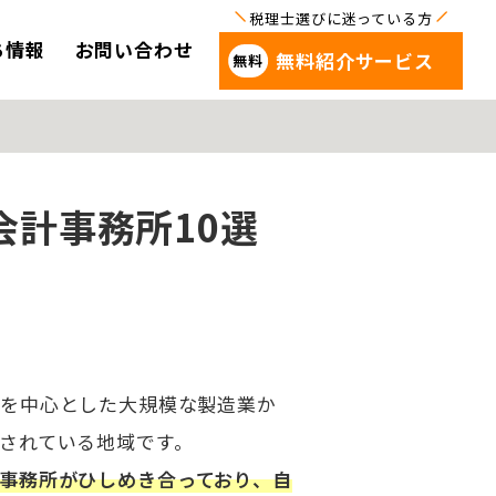
ち情報
お問い合わせ
無料紹介サービス
計事務所10選
学を中心とした大規模な製造業か
されている地域です。
事務所がひしめき合っており、自