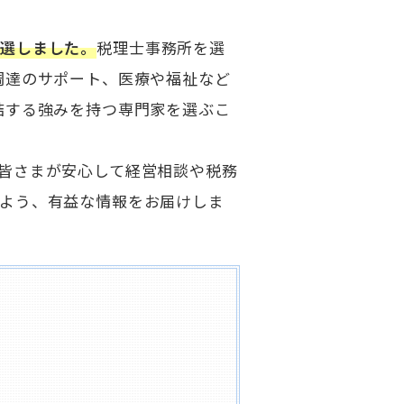
厳選しました。
税理士事務所を選
調達のサポート、医療や福祉など
結する強みを持つ専門家を選ぶこ
皆さまが安心して経営相談や税務
よう、有益な情報をお届けしま