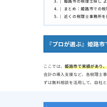
3.
姫路市の税理士探し 
4.
まとめ：姫路市での税
5.
近くの税理士事務所を
『プロが選ぶ』姫路市で
ここでは、
姫路市で実績があり
会計の導入支援など、各税理士
ずは無料相談を活用して、自社