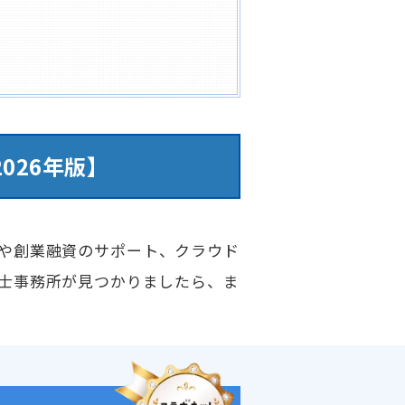
026年版】
や創業融資のサポート、クラウド
士事務所が見つかりましたら、ま