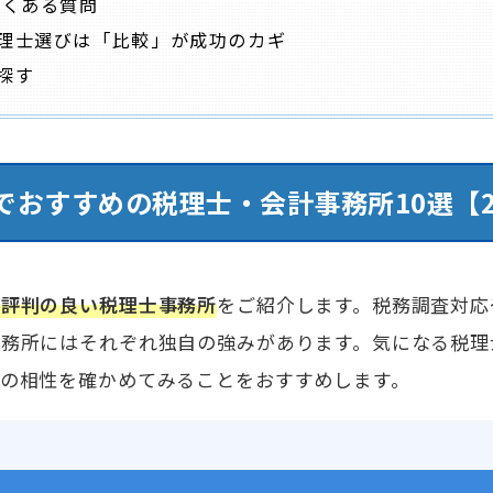
よくある質問
理士選びは「比較」が成功のカギ
探す
おすすめの税理士・会計事務所10選【2
、評判の良い税理士事務所
をご紹介します。税務調査対応
事務所にはそれぞれ独自の強みがあります。気になる税理
との相性を確かめてみることをおすすめします。