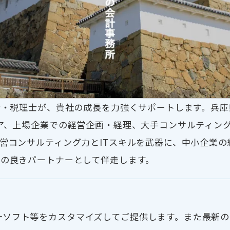
士・税理士が、貴社の成長を力強くサポートします。兵
ア、上場企業での経営企画・経理、大手コンサルティング
営コンサルティング力とITスキルを武器に、中小企業の
の良きパートナーとして伴走します。
ソフト等をカスタマイズしてご提供します。また最新の