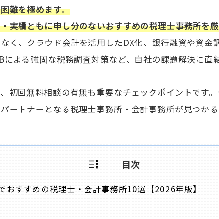
は困難を極めます。
力・実績ともに申し分のないおすすめの税理士事務所を
なく、クラウド会計を活用したDX化、銀行融資や資金
Bによる強固な税務調査対策など、自社の課題解決に直
や、初回無料相談の有無も重要なチェックポイントです。
スパートナーとなる税理士事務所・会計事務所が見つかる
目次
おすすめの税理士・会計事務所10選【2026年版】