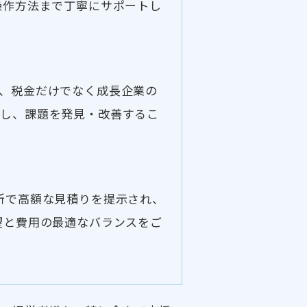
操作方法まで丁寧にサポートし
、税金だけでなく成長企業の
析し、課題を発見・改善するこ
所で高額な見積りを提示され、
望と費用の最適なバランスをご