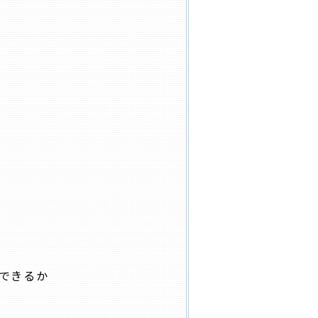
ができるか