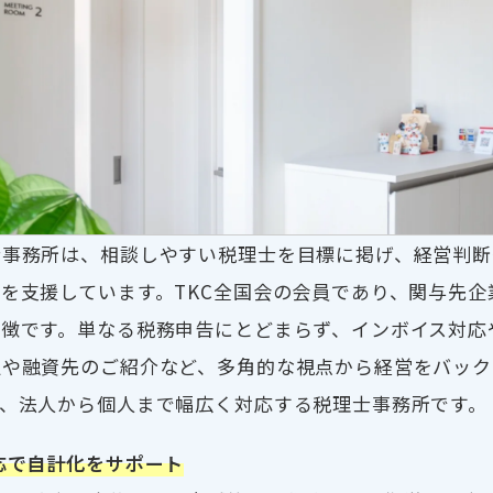
士事務所は、相談しやすい税理士を目標に掲げ、経営判断
を支援しています。TKC全国会の会員であり、関与先
徴です。単なる税務申告にとどまらず、インボイス対応
定や融資先のご紹介など、多角的な視点から経営をバック
、法人から個人まで幅広く対応する税理士事務所です。
応で自計化をサポート