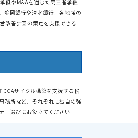
承継やM&Aを通じた第三者承継
、静岡銀行や清水銀行、各地域の
営改善計画の策定を支援できる
DCAサイクル構築を支援する税
事務所など、それぞれに独自の強
ナー選びにお役立てください。