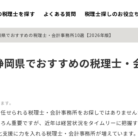
の税理士を探す
よくある質問
税理士探しのお役立
県でおすすめの税理士・会計事務所10選【2026年版】
静岡県でおすすめの税理士・会
います。
を任せられる税理士・会計事務所をお探しではありません
ちろん重要ですが、近年は経営状況をタイムリーに把握す
化支援に力を入れる税理士・会計事務所が増えています