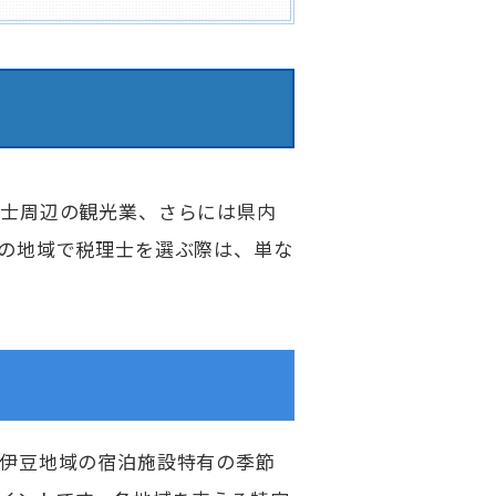
富士周辺の観光業、さらには県内
の地域で税理士を選ぶ際は、単な
伊豆地域の宿泊施設特有の季節