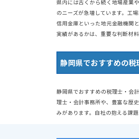
県内には古くから続く地場産業や
のニーズが急増しています。工
信用金庫といった地元金融機関
実績があるかは、重要な判断材料
静岡県でおすすめの税
静岡県でおすすめの税理士・会計
理士・会計事務所や、豊富な歴
みがあります。自社の抱える課