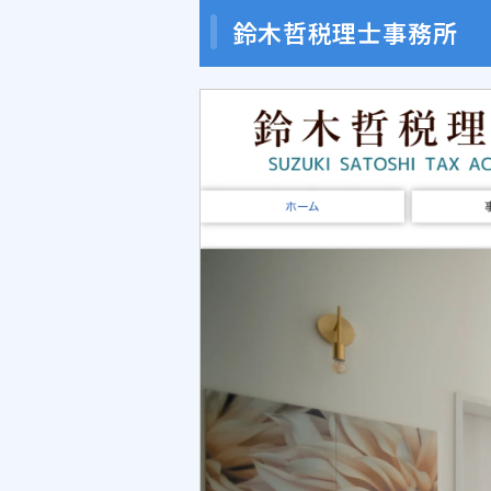
鈴木哲税理士事務所