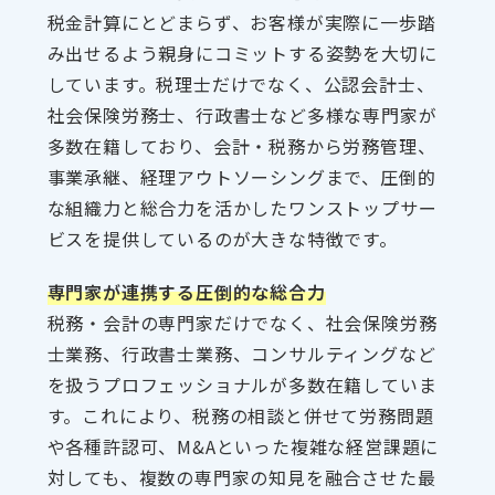
税金計算にとどまらず、お客様が実際に一歩踏
み出せるよう親身にコミットする姿勢を大切に
しています。税理士だけでなく、公認会計士、
社会保険労務士、行政書士など多様な専門家が
多数在籍しており、会計・税務から労務管理、
事業承継、経理アウトソーシングまで、圧倒的
な組織力と総合力を活かしたワンストップサー
ビスを提供しているのが大きな特徴です。
専門家が連携する圧倒的な総合力
税務・会計の専門家だけでなく、社会保険労務
士業務、行政書士業務、コンサルティングなど
を扱うプロフェッショナルが多数在籍していま
す。これにより、税務の相談と併せて労務問題
や各種許認可、M&Aといった複雑な経営課題に
対しても、複数の専門家の知見を融合させた最