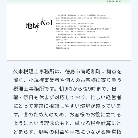
久米税理士事務所は、徳島市南昭和町に拠点を
置く、小規模事業者や個人のお客様に寄り添う
税理士事務所です。朝9時から夜9時まで、日
曜・祭日も休まず対応しており、忙しい経営者
にとって非常に相談しやすい環境が整っていま
す。世のため人のため、お客様のお役に立てる
ようにという理念のもと、単なる税金計算にと
どまらず、顧客の利益や幸福につながる経営指