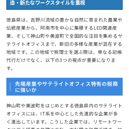
造・新たなワークスタイルを重視
徳島県は、吉野川流域の豊かな自然に育まれた農業や
伝統産業から、阿南市を中心に集積するLED関連産
業、そして神山町や美波町で全国的な注目を集めるサ
テライトオフィスまで、新旧の多様な産業が混在する
地域です。この地域で税理士を選ぶ際は、単なる記帳
代行だけでなく、以下の3つの視点が重要になりま
す。
先端産業やサテライトオフィス特有の税務
に強いか
神山町や美波町をはじめとする徳島県内のサテライト
オフィスには、IT系を中心とした先進的な企業が多
く進出しています。こうした企業では、リモートワー