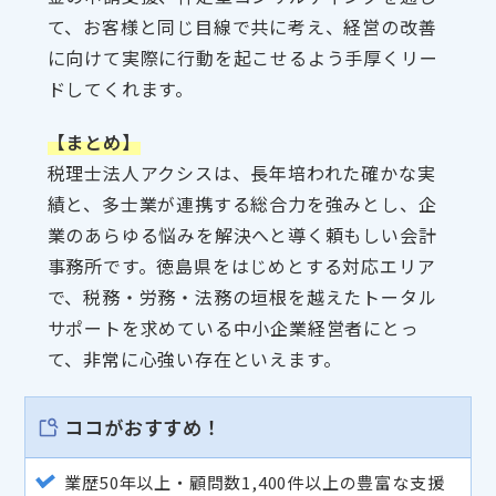
て、お客様と同じ目線で共に考え、経営の改善
に向けて実際に行動を起こせるよう手厚くリー
ドしてくれます。
【まとめ】
税理士法人アクシスは、長年培われた確かな実
績と、多士業が連携する総合力を強みとし、企
業のあらゆる悩みを解決へと導く頼もしい会計
事務所です。徳島県をはじめとする対応エリア
で、税務・労務・法務の垣根を越えたトータル
サポートを求めている中小企業経営者にとっ
て、非常に心強い存在といえます。
ココがおすすめ！
業歴50年以上・顧問数1,400件以上の豊富な支援