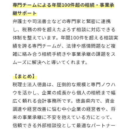
専門チームによる年間100件超の相続・事業承
継サポート
弁護士や司法書士などの専門家と緊密に連携
し、税務の枠を超えたよろず相談に対応できる
体制を整えています。年間100件を超える相談実
績を誇る専門チームが、法律や感情問題など複
雑に絡み合う相続手続きや事業承継の課題をス
ムーズに解決へと導いてくれます。
【まとめ】
税理士法人徳島は、圧倒的な規模と専門ノウハ
ウを活かし、企業の成長から個人の相続まで幅
広く頼れる会計事務所です。徳島県内で、資金
調達や経営改善に悩む中小企業の経営者や、将
来の事業承継に不安を抱えている方にとって、
信頼できる外部相談役として最適なパートナー