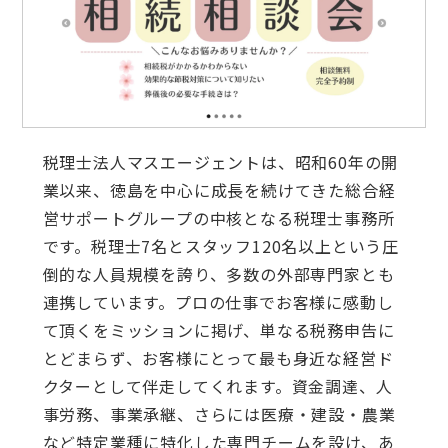
税理士法人マスエージェントは、昭和60年の開
業以来、徳島を中心に成長を続けてきた総合経
営サポートグループの中核となる税理士事務所
です。税理士7名とスタッフ120名以上という圧
倒的な人員規模を誇り、多数の外部専門家とも
連携しています。プロの仕事でお客様に感動し
て頂くをミッションに掲げ、単なる税務申告に
とどまらず、お客様にとって最も身近な経営ド
クターとして伴走してくれます。資金調達、人
事労務、事業承継、さらには医療・建設・農業
など特定業種に特化した専門チームを設け、あ