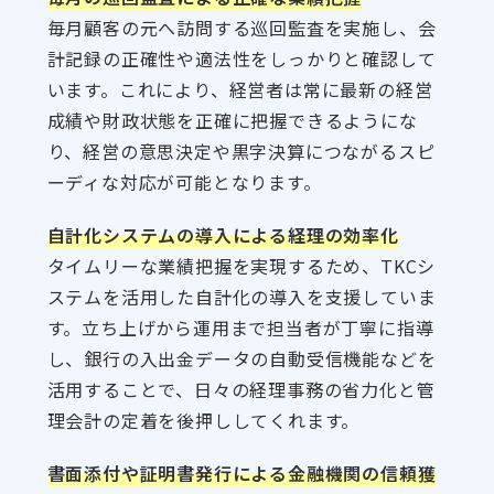
毎月顧客の元へ訪問する巡回監査を実施し、会
計記録の正確性や適法性をしっかりと確認して
います。これにより、経営者は常に最新の経営
成績や財政状態を正確に把握できるようにな
り、経営の意思決定や黒字決算につながるスピ
ーディな対応が可能となります。
自計化システムの導入による経理の効率化
タイムリーな業績把握を実現するため、TKCシ
ステムを活用した自計化の導入を支援していま
す。立ち上げから運用まで担当者が丁寧に指導
し、銀行の入出金データの自動受信機能などを
活用することで、日々の経理事務の省力化と管
理会計の定着を後押ししてくれます。
書面添付や証明書発行による金融機関の信頼獲