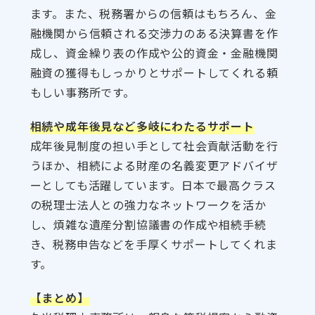
ます。また、税務署からの信頼はもちろん、金
融機関から信頼される交渉力のある決算書を作
成し、資金繰り表の作成や公的資金・金融機関
融資の獲得もしっかりとサポートしてくれる頼
もしい事務所です。
相続や成年後見など多岐にわたるサポート
成年後見制度の担い手として社会貢献活動を行
うほか、相続による財産の名義変更アドバイザ
ーとしても活躍しています。日本で最高クラス
の税理士法人との強力なネットワークを活か
し、煩雑な遺産分割協議書の作成や相続手続
き、税務申告などを手厚くサポートしてくれま
す。
【まとめ】