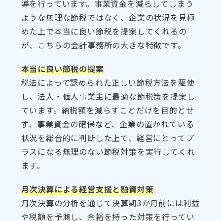
導を行っています。事業資金を減らしてしまう
ような無理な節税ではなく、企業の状況を見極
めた上で本当に良い節税を提案してくれるの
が、こちらの会計事務所の大きな特徴です。
本当に良い節税の提案
税法によって認められた正しい節税方法を駆使
し、法人・個人事業主に最適な節税策を提案し
ています。納税額を減らすことだけを目的とせ
ず、事業資金の確保など、企業の置かれている
状況を総合的に判断した上で、経営にとってプ
ラスになる無理のない節税対策を実行してくれ
ます。
月次決算による経営支援と融資対策
月次決算の分析を通じて決算期3か月前には利益
や税額を予測し、余裕を持った対策を行ってい