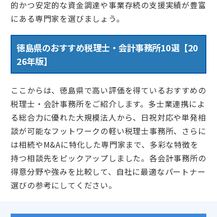
的かつ安定的な資金調達や事業存続の支援実績が豊富
にある専門家を選びましょう。
徳島県のおすすめ税理士・会計事務所10選【20
26年版】
ここからは、徳島県で高い評価を得ているおすすめの
税理士・会計事務所をご紹介します。多士業連携によ
る総合力に優れた大規模法人から、日祝対応や単発相
談が可能なフットワークの軽い税理士事務所、さらに
は相続やM&Aに特化した専門家まで、多彩な特徴を
持つ相談先をピックアップしました。各会計事務所の
得意分野や強みを比較して、自社に最適なパートナー
選びの参考にしてください。