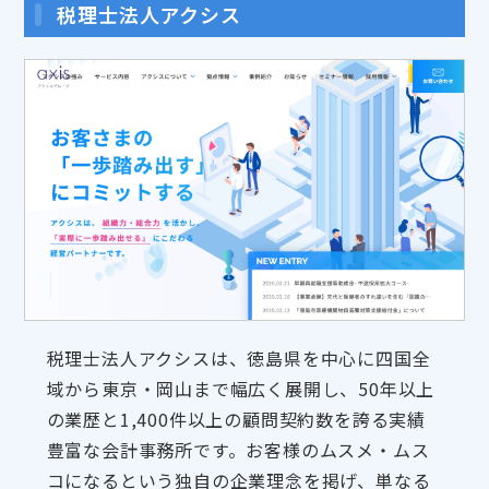
税理士法人アクシス
税理士法人アクシスは、徳島県を中心に四国全
域から東京・岡山まで幅広く展開し、50年以上
の業歴と1,400件以上の顧問契約数を誇る実績
豊富な会計事務所です。お客様のムスメ・ムス
コになるという独自の企業理念を掲げ、単なる