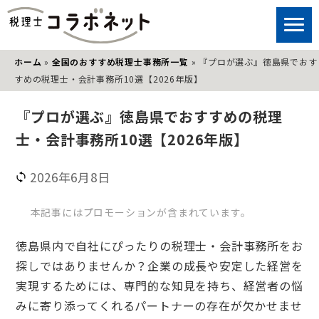
ホーム
»
全国のおすすめ税理士事務所一覧
»
『プロが選ぶ』徳島県でおす
すめの税理士・会計事務所10選【2026年版】
『プロが選ぶ』徳島県でおすすめの税理
士・会計事務所10選【2026年版】
2026年6月8日
本記事にはプロモーションが含まれています。
徳島県内で自社にぴったりの税理士・会計事務所をお
探しではありませんか？企業の成長や安定した経営を
実現するためには、専門的な知見を持ち、経営者の悩
みに寄り添ってくれるパートナーの存在が欠かせませ