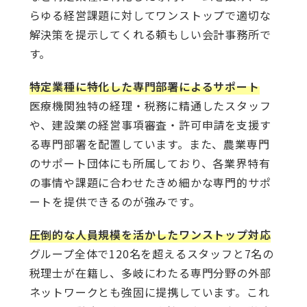
らゆる経営課題に対してワンストップで適切な
解決策を提示してくれる頼もしい会計事務所で
す。
特定業種に特化した専門部署によるサポート
医療機関独特の経理・税務に精通したスタッフ
や、建設業の経営事項審査・許可申請を支援す
る専門部署を配置しています。また、農業専門
のサポート団体にも所属しており、各業界特有
の事情や課題に合わせたきめ細かな専門的サポ
ートを提供できるのが強みです。
圧倒的な人員規模を活かしたワンストップ対応
グループ全体で120名を超えるスタッフと7名の
税理士が在籍し、多岐にわたる専門分野の外部
ネットワークとも強固に提携しています。これ