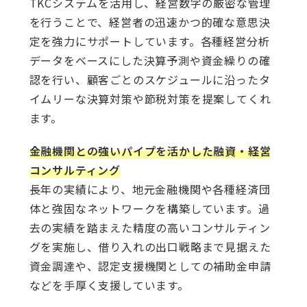
TKCシステムを活用し、経営数字の厳密な管理
を行うことで、経営者の迅速かつ的確な意思決
定を強力にサポートしています。各種経営分析
データをベースにした決算予測や資金繰りの確
認を行い、顧客ごとのスケジュールに沿ったタ
イムリーな決算対策や節税対策を提案してくれ
ます。
金融機関との強いパイプを活かした融資・経営
コンサルティング
長年の実績により、地元金融機関や各種経済団
体と強固なネットワークを構築しています。過
去の実績を踏まえた精度の高いコンサルティン
グを実施し、借り入れの出口戦略まで見据えた
資金調達や、認定支援機関としての補助金申請
などを手厚く支援しています。