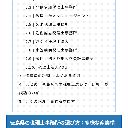
2.3.
北條伊織税理士事務所
2.4.
税理士法人マスエージェント
2.5.
久米税理士事務所
2.6.
岩佐誠志税理士事務所
2.7.
さくら税理士法人
2.8.
小笠義明税理士事務所
2.9.
税理士法人ひまわり会計事務所
2.10.
税理士法人YOU
3.
徳島県の税理士 よくある質問
4.
まとめ：徳島県での税理士選びは「比較」が
成功のカギ
5.
近くの税理士事務所を探す
徳島県の税理士事務所の選び方：多様な産業構