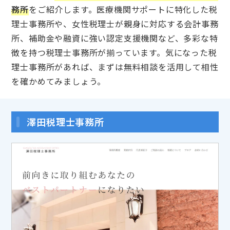
務所
をご紹介します。医療機関サポートに特化した税
理士事務所や、女性税理士が親身に対応する会計事務
所、補助金や融資に強い認定支援機関など、多彩な特
徴を持つ税理士事務所が揃っています。気になった税
理士事務所があれば、まずは無料相談を活用して相性
を確かめてみましょう。
澤田税理士事務所