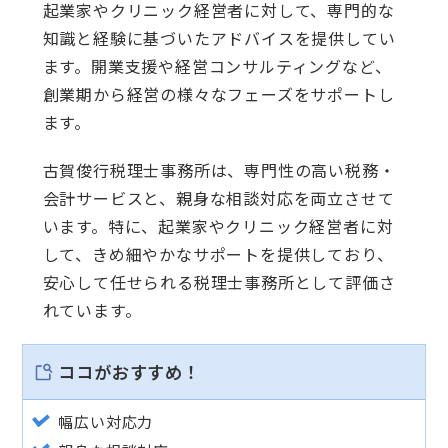
起業家やクリニック経営者に対して、専門的な
知識と経験に基づいたアドバイスを提供してい
ます。開業支援や経営コンサルティングなど、
創業期から経営の様々なフェーズをサポートし
ます。
古賀俊行税理士事務所は、専門性の高い税務・
会計サービスと、親身な相談対応を両立させて
います。特に、起業家やクリニック経営者に対
して、きめ細やかなサポートを提供しており、
安心して任せられる税理士事務所として評価さ
れています。
ココがおすすめ！
幅広い対応力