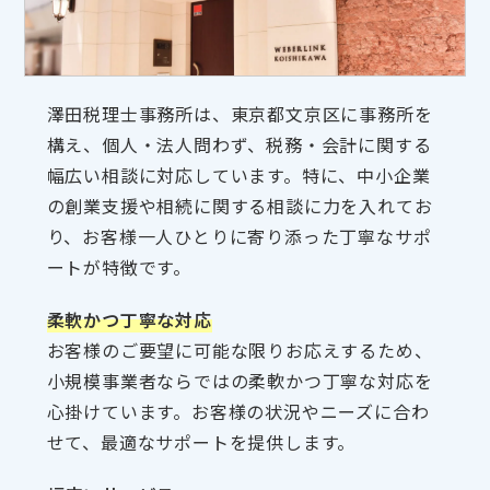
澤田税理士事務所は、東京都文京区に事務所を
構え、個人・法人問わず、税務・会計に関する
幅広い相談に対応しています。特に、中小企業
の創業支援や相続に関する相談に力を入れてお
り、お客様一人ひとりに寄り添った丁寧なサポ
ートが特徴です。
柔軟かつ丁寧な対応
お客様のご要望に可能な限りお応えするため、
小規模事業者ならではの柔軟かつ丁寧な対応を
心掛けています。お客様の状況やニーズに合わ
せて、最適なサポートを提供します。