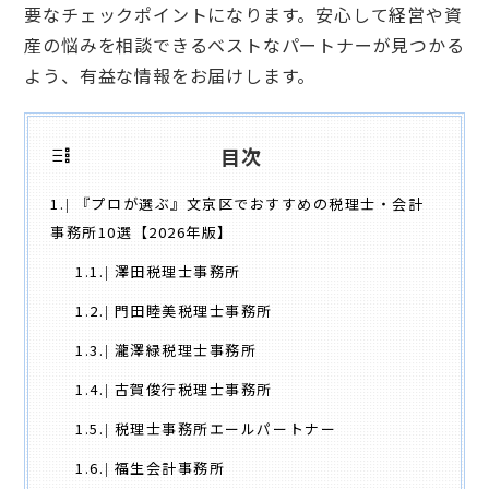
要なチェックポイントになります。安心して経営や資
産の悩みを相談できるベストなパートナーが見つかる
よう、有益な情報をお届けします。
目次
1.
『プロが選ぶ』文京区でおすすめの税理士・会計
事務所10選【2026年版】
1.1.
澤田税理士事務所
1.2.
門田睦美税理士事務所
1.3.
瀧澤緑税理士事務所
1.4.
古賀俊行税理士事務所
1.5.
税理士事務所エールパートナー
1.6.
福生会計事務所