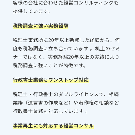
客様の会社に合わせた経営コンサルティングも
提供しています。
税務調査に強い実務経験
税理士事務所に20年以上勤務した経験から、何
度も税務調査に立ち合っています 。机上のセミ
ナーではなく、実務経験20年以上の実績により
税務調査に強いことが特徴です。
行政書士業務もワンストップ対応
税理士・行政書士のダブルライセンスで、相続
業務（遺言書の作成など）や著作権の相談など
行政書士業務も対応しています 。
事業再生にも対応する経営コンサル