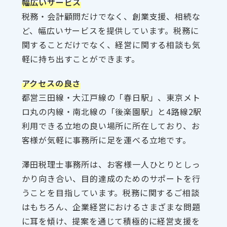
幅広いサービス
税務・会計顧問だけでなく、創業支援、相続な
ど、幅広いサービスを提供しています。税務に
関することだけでなく、経営に関する相談も気
軽に持ち出すことができます。
アクセスの良さ
都営三田線・大江戸線の「春日駅」、東京メト
ロ丸の内線・南北線の「後楽園駅」と4路線2駅
利用できる立地の良い場所に所在しており、お
客様が気軽に事務所に足を運べる立地です。
澤田税理士事務所は、お客様一人ひとりとしっ
かり向き合い、目的達成のためのサポートを行
うことを目指しています。税務に関するご相談
はもちろん、企業経営におけるさまざまな問題
に耳を傾け、提案を通じて積極的に経営支援を