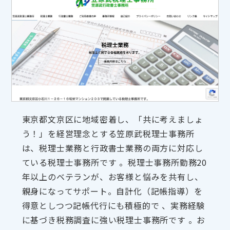
東京都文京区に地域密着し、「共に考えましょ
う！」を経営理念とする笠原武税理士事務所
は、税理士業務と行政書士業務の両方に対応し
ている税理士事務所です 。税理士事務所勤務20
年以上のベテランが、お客様と悩みを共有し、
親身になってサポート。自計化（記帳指導）を
得意としつつ記帳代行にも積極的で 、実務経験
に基づき税務調査に強い税理士事務所です 。お