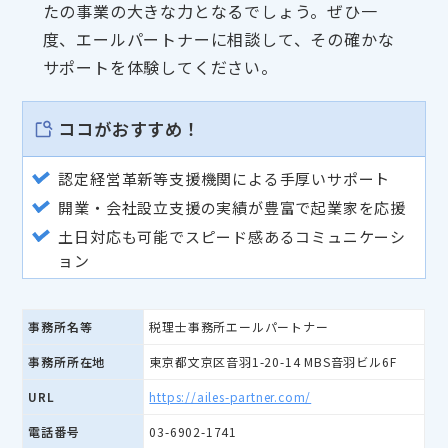
たの事業の大きな力となるでしょう。ぜひ一
度、エールパートナーに相談して、その確かな
サポートを体験してください。
ココがおすすめ！
認定経営革新等支援機関による手厚いサポート
開業・会社設立支援の実績が豊富で起業家を応援
土日対応も可能でスピード感あるコミュニケーシ
ョン
事務所名等
税理士事務所エールパートナー
事務所所在地
東京都文京区音羽1-20-14 MBS音羽ビル6F
URL
https://ailes-partner.com/
電話番号
03-6902-1741