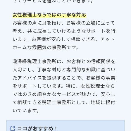
せてサービスを選ぶことができます。
女性税理士ならではの丁寧な対応
お客様の声に耳を傾け、お客様の立場に立って
考え、共に成長していけるようなサポートを行
います。お客様が安心して相談できる、アット
ホームな雰囲気の事務所です。
瀧澤緑税理士事務所は、お客様との信頼関係を
大切にし、丁寧な対応と専門的な知識に基づい
たアドバイスを提供することで、お客様の事業
をサポートしています。特に、女性税理士なら
ではのきめ細やかなサービスが魅力で、安心し
て相談できる税理士事務所として、地域に根付
いています。
ココがおすすめ！