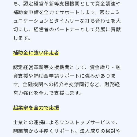
ち、認定経営革新等支援機関として資金調達や
補助金申請を全力でサポートします。密なコミ
ュニケーションとタイムリーな打ち合わせを大
切にし、経営者のパートナーとして発展に貢献
します。
補助金に強い伴走者
認定経営革新等支援機関として、資金繰り・融
資支援や補助金申請サポートに強みがありま
す。金融機関への紹介や交渉同行など、財務経
営力強化を全力で支援します。
起業家を全力で応援
士業との連携によるワンストップサービスで、
開業前から手厚くサポート。法人成りの検討や