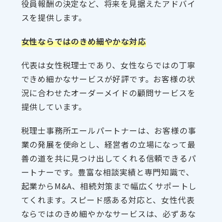
役員報酬の決定など、将来を見据えたアドバイ
スを提供します。
女性ならではのきめ細やかな対応
代表は女性税理士であり、女性ならではの丁寧
できめ細かなサービスが好評です。お客様の状
況に合わせたオーダーメイドの顧問サービスを
提供しています。
税理士事務所エールパートナーは、お客様の事
業の発展を使命とし、経営者の立場になって最
善の道を共に見つけ出してくれる信頼できるパ
ートナーです。豊富な相談実績と専門知識で、
起業からM&A、相続対策まで幅広くサポートし
てくれます。スピード感ある対応と、女性代表
ならではのきめ細やかなサービスは、必ずあな