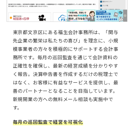
東京都文京区にある福生会計事務所は、「関与
先企業の繁栄は私たちの喜び」を理念に、小規
模事業者の方々を積極的にサポートする会計事
務所です。毎月の巡回監査を通じて会計資料の
正確性を確保し、最新の経営成績を分かりやす
く報告。決算申告書を作成するだけの税理士で
はなく、お客様に有益なサービスを提供し、最
善のパートナーとなることを目指しています。
新規開業の方への無料メール相談も実施中で
す。
毎月の巡回監査で経営を可視化