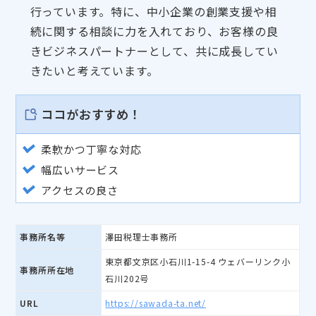
行っています。特に、中小企業の創業支援や相
続に関する相談に力を入れており、お客様の良
きビジネスパートナーとして、共に成長してい
きたいと考えています。
ココがおすすめ！
柔軟かつ丁寧な対応
幅広いサービス
アクセスの良さ
事務所名等
澤田税理士事務所
東京都文京区小石川1-15-4 ウェバーリンク小
事務所所在地
石川202号
URL
https://sawada-ta.net/