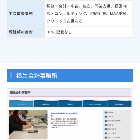
税務・会計・申告、独立、開業支援、経営相
主な取扱業務
談・コンサルティング、相続対策、M&A支援、
クリニック支援など
報酬額の目安
HPに記載なし
福生会計事務所