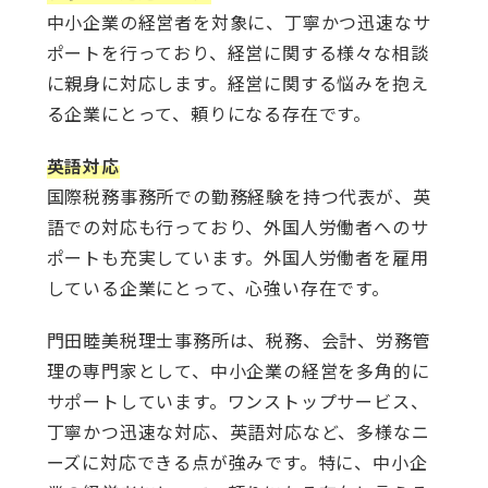
中小企業の経営者を対象に、丁寧かつ迅速なサ
ポートを行っており、経営に関する様々な相談
に親身に対応します。経営に関する悩みを抱え
る企業にとって、頼りになる存在です。
英語対応
国際税務事務所での勤務経験を持つ代表が、英
語での対応も行っており、外国人労働者へのサ
ポートも充実しています。外国人労働者を雇用
している企業にとって、心強い存在です。
門田睦美税理士事務所は、税務、会計、労務管
理の専門家として、中小企業の経営を多角的に
サポートしています。ワンストップサービス、
丁寧かつ迅速な対応、英語対応など、多様なニ
ーズに対応できる点が強みです。特に、中小企