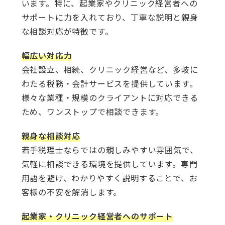
います。特に、起業家やクリニック経営者への
サポートに力を入れており、丁寧な説明と親身
な相談対応が特徴です。
幅広い対応力
会社設立、相続、クリニック経営など、多岐に
わたる税務・会計サービスを提供しています。
様々な業種・規模のクライアントに対応できる
ため、ワンストップで相談できます。
親身な相談対応
若手税理士ならではの親しみやすい雰囲気で、
気軽に相談できる環境を提供しています。専門
用語を避け、わかりやすく説明することで、お
客様の不安を解消します。
起業家・クリニック経営者へのサポート