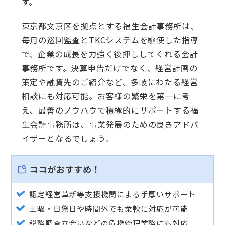
す。
東京都文京区を拠点とする福生会計事務所は、
毎月の巡回監査とTKCシステムを駆使した指導
で、企業の成長を力強く後押ししてくれる会計
事務所です。決算申告だけでなく、経営計画の
策定や融資先のご紹介など、多岐にわたる経営
相談にも対応可能。お客様の繁栄を第一に考
え、最善のノウハウで積極的にサポートする福
生会計事務所は、事業発展のための良きアドバ
イザーとなるでしょう。
ココがおすすめ！
認定経営革新等支援機関による手厚いサポート
土曜・日祭日や時間外でも柔軟に対応が可能
税務調査立会いなどの危機管理業務にも対応