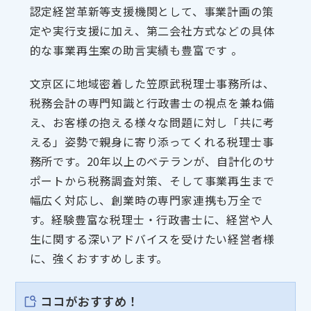
認定経営革新等支援機関として、事業計画の策
定や実行支援に加え、第二会社方式などの具体
的な事業再生案の助言実績も豊富です 。
文京区に地域密着した笠原武税理士事務所は、
税務会計の専門知識と行政書士の視点を兼ね備
え、お客様の抱える様々な問題に対し「共に考
える」姿勢で親身に寄り添ってくれる税理士事
務所です。20年以上のベテランが、自計化のサ
ポートから税務調査対策、そして事業再生まで
幅広く対応し、創業時の専門家連携も万全で
す。経験豊富な税理士・行政書士に、経営や人
生に関する深いアドバイスを受けたい経営者様
に、強くおすすめします。
ココがおすすめ！