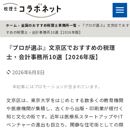
ホーム
»
全国のおすすめ税理士事務所一覧
»
『プロが選ぶ』文京区でおす
すめの税理士・会計事務所10選【2026年版】
『プロが選ぶ』文京区でおすすめの税理
士・会計事務所10選【2026年版】
2026年6月8日
本記事にはプロモーションが含まれています。
文京区は、東京大学をはじめとする数多くの教育機関
や医療機関が集積し、古くから出版・印刷業が根付く
知と文化の街です。近年は医療系スタートアップやIT
ベンチャーの進出も目立ち、閑静な住宅街としての顔