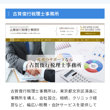
古賀俊行税理士事務所
古賀俊行税理士事務所は、東京都文京区湯島に
事務所を構え、会社設立、相続、クリニック経
営など、幅広い税務・会計サービスを提供して