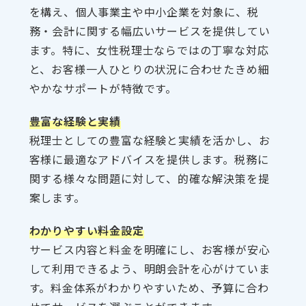
を構え、個人事業主や中小企業を対象に、税
務・会計に関する幅広いサービスを提供してい
ます。特に、女性税理士ならではの丁寧な対応
と、お客様一人ひとりの状況に合わせたきめ細
やかなサポートが特徴です。
豊富な経験と実績
税理士としての豊富な経験と実績を活かし、お
客様に最適なアドバイスを提供します。税務に
関する様々な問題に対して、的確な解決策を提
案します。
わかりやすい料金設定
サービス内容と料金を明確にし、お客様が安心
して利用できるよう、明朗会計を心がけていま
す。料金体系がわかりやすいため、予算に合わ