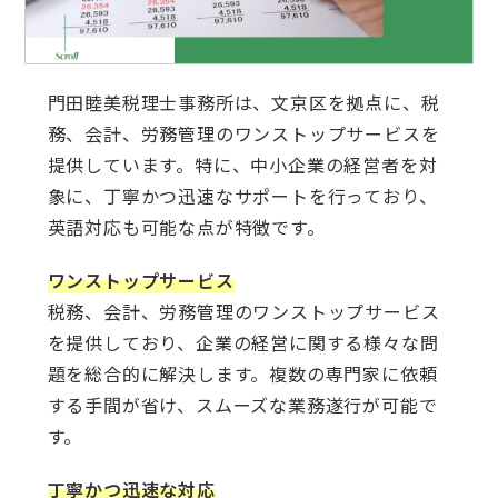
門田睦美税理士事務所は、文京区を拠点に、税
務、会計、労務管理のワンストップサービスを
提供しています。特に、中小企業の経営者を対
象に、丁寧かつ迅速なサポートを行っており、
英語対応も可能な点が特徴です。
ワンストップサービス
税務、会計、労務管理のワンストップサービス
を提供しており、企業の経営に関する様々な問
題を総合的に解決します。複数の専門家に依頼
する手間が省け、スムーズな業務遂行が可能で
す。
丁寧かつ迅速な対応