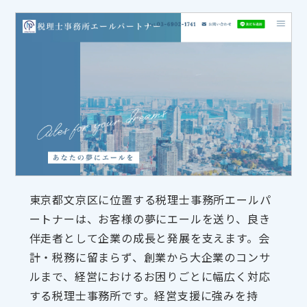
東京都文京区に位置する税理士事務所エールパ
ートナーは、お客様の夢にエールを送り、良き
伴走者として企業の成長と発展を支えます。会
計・税務に留まらず、創業から大企業のコンサ
ルまで、経営におけるお困りごとに幅広く対応
する税理士事務所です。経営支援に強みを持