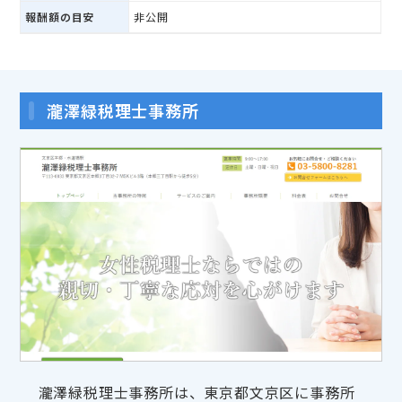
報酬額の目安
非公開
瀧澤緑税理士事務所
瀧澤緑税理士事務所は、東京都文京区に事務所