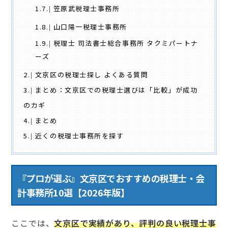
1.7.
笠原武税理士事務所
1.8.
山口陽一税理士事務所
1.9.
税理士 司法書士総合事務所 タクミパートナ
ーズ
2.
文京区の税理士探し よくある質問
3.
まとめ：文京区での税理士選びは「比較」が成功
のカギ
4.
まとめ
5.
近くの税理士事務所を探す
『プロが選ぶ』文京区でおすすめの税理士・会
計事務所10選【2026年版】
ここでは、
文京区で実績があり、評判の良い税理士事