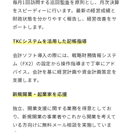
毎月1回訪問する巡回監査を原則とし、月次決算
をスピーディーに行います。最新の経営成績と
財政状態を分かりやすく報告し、経営改善をサ
ポートします。
TKCシステムを活用した記帳指導
会計ソフト導入の際には、戦略財務情報システ
ム（FX2）の設定から操作指導まで丁寧にアド
バイス。会計を基に経営計画や資金計画策定を
支援します。
新規開業・起業家を応援
独立、開業支援に関する業務を得意としてお
り、新規開業の事業者やこれから開業を考えて
いる方向けに無料メール相談を実施していま