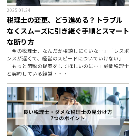
2025.07.24
税理士の変更、どう進める？トラブル
なくスムーズに引き継ぐ手順とスマート
な断り方
「今の税理士、なんだか相談しにくいな…」「レスポ
ンスが遅くて、経営のスピードについていけない」
「もっと節税の提案をしてほしいのに…」顧問税理士
と契約している経営・・・