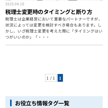
2025.04.10
税理士変更時のタイミングと断り方
税理士は企業経営において重要なパートナーですが、
状況によっては変更を検討すべき場合もあります。し
かし、いざ税理士変更を考えた際に「タイミングはい
つがいいのか」「・・・
1 / 1
1
お役立ち情報タグ一覧