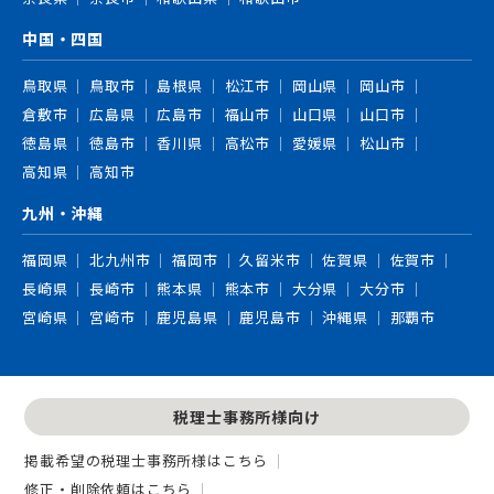
中国・四国
鳥取県
鳥取市
島根県
松江市
岡山県
岡山市
倉敷市
広島県
広島市
福山市
山口県
山口市
徳島県
徳島市
香川県
高松市
愛媛県
松山市
高知県
高知市
九州・沖縄
福岡県
北九州市
福岡市
久留米市
佐賀県
佐賀市
長崎県
長崎市
熊本県
熊本市
大分県
大分市
宮崎県
宮崎市
鹿児島県
鹿児島市
沖縄県
那覇市
税理士事務所様向け
掲載希望の税理士事務所様はこちら
修正・削除依頼はこちら