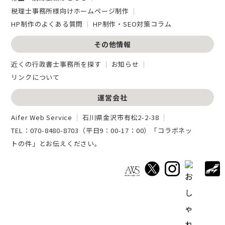
税理士事務所様向けホームページ制作
HP制作のよくある質問
HP制作・SEO対策コラム
その他情報
近くの行政書士事務所を探す
お知らせ
リンクについて
運営会社
Aifer Web Service
石川県金沢市有松2-2-38
TEL：
070-8480-8703
（平日9：00-17：00）「コラボネッ
トの件」とお伝えください。