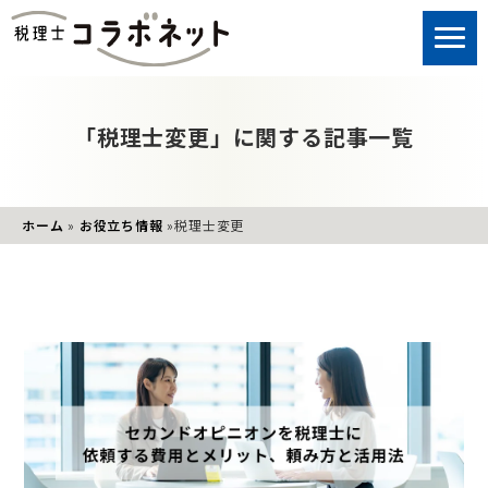
「税理士変更」に関する記事一覧
ホーム
»
お役立ち情報
»
税理士変更