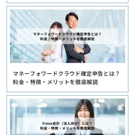
マネーフォワードクラウド確定申告とは？
料金・特徴・メリットを徹底解説