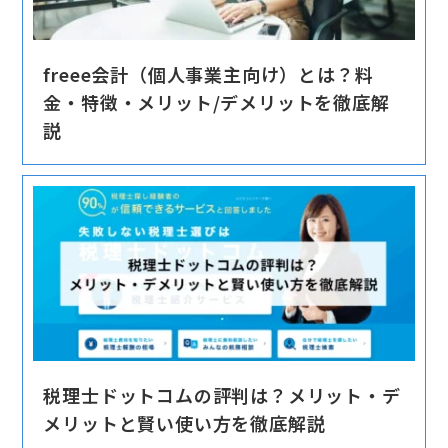
freee会計（個人事業主向け）とは？料
金・特徴・メリット/デメリットを徹底解
説
税理士ドットコムの評判は？メリット・デ
メリットと賢い使い方を徹底解説