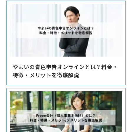
やよいの青色申告オンラインとは？料金・
特徴・メリットを徹底解説