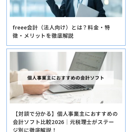
freee会計（法人向け）とは？料金・特
徴・メリットを徹底解説
【対談で分かる】個人事業主におすすめの
会計ソフト比較2026｜元税理士がステー
ジ別に徹底解説！