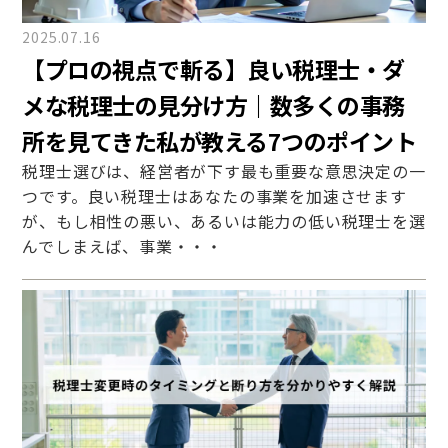
2025.07.16
【プロの視点で斬る】良い税理士・ダ
メな税理士の見分け方｜数多くの事務
所を見てきた私が教える7つのポイント
税理士選びは、経営者が下す最も重要な意思決定の一
つです。良い税理士はあなたの事業を加速させます
が、もし相性の悪い、あるいは能力の低い税理士を選
んでしまえば、事業・・・