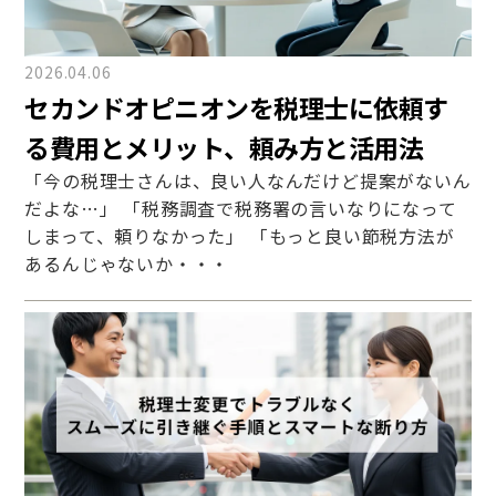
2026.04.06
セカンドオピニオンを税理士に依頼す
る費用とメリット、頼み方と活用法
「今の税理士さんは、良い人なんだけど提案がないん
だよな…」 「税務調査で税務署の言いなりになって
しまって、頼りなかった」 「もっと良い節税方法が
あるんじゃないか・・・