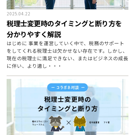
2025.04.22
税理士変更時のタイミングと断り方を
分かりやすく解説
はじめに 事業を運営していく中で、税務のサポート
をしてくれる税理士は欠かせない存在です。しかし、
現在の税理士に満足できない、またはビジネスの成長
に伴い、より適し・・・