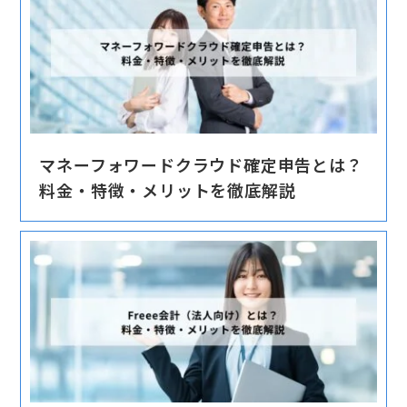
マネーフォワードクラウド確定申告とは？
料金・特徴・メリットを徹底解説