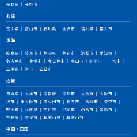
長野県
長野市
北陸
富山県
富山市
石川県
金沢市
福井県
福井市
東海
岐阜県
岐阜市
静岡県
静岡市
浜松市
愛知県
名古屋市
豊橋市
春日井市
豊田市
岡崎市
一宮市
三重県
津市
四日市
近畿
滋賀県
大津市
京都府
京都市
大阪府
大阪市
堺市
東大阪市
岸和田市
枚方市
高槻市
豊中市
吹田市
兵庫県
神戸市
尼崎市
西宮市
姫路市
奈良県
奈良市
和歌山県
和歌山市
中国・四国