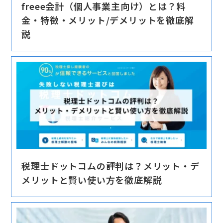
freee会計（個人事業主向け）とは？料
金・特徴・メリット/デメリットを徹底解
説
税理士ドットコムの評判は？メリット・デ
メリットと賢い使い方を徹底解説