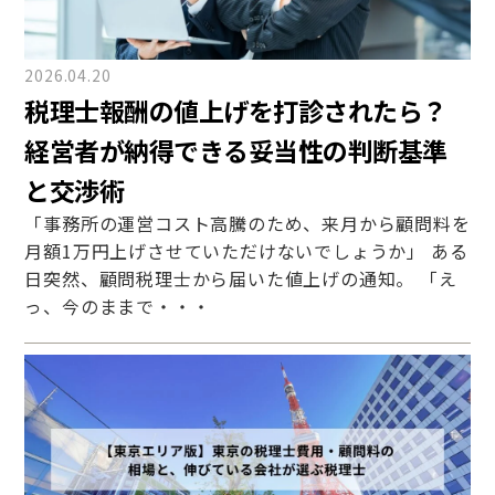
2026.04.20
税理士報酬の値上げを打診されたら？
経営者が納得できる妥当性の判断基準
と交渉術
「事務所の運営コスト高騰のため、来月から顧問料を
月額1万円上げさせていただけないでしょうか」 ある
日突然、顧問税理士から届いた値上げの通知。 「え
っ、今のままで・・・