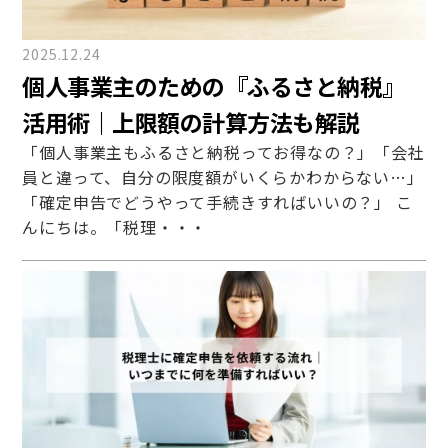
2025.12.24
個人事業主のための『ふるさと納税』
活用術｜上限額の計算方法も解説
「個人事業主もふるさと納税ってお得なの？」「会社
員と違って、自分の限度額がいくらかわからない…」
「確定申告でどうやって手続きすればいいの？」 こ
んにちは。「税理・・・