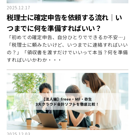
2025.12.17
税理士に確定申告を依頼する流れ｜い
つまでに何を準備すればいい？
「初めての確定申告、自分ひとりでできるか不安…」
「税理士に頼みたいけど、いつまでに連絡すればいい
の？」「領収書を渡すだけでいいって本当？何を準備
すればいいかわか・・・
2025.12.03