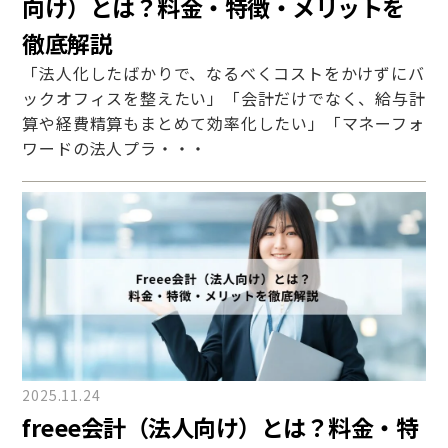
向け）とは？料金・特徴・メリットを
徹底解説
「法人化したばかりで、なるべくコストをかけずにバ
ックオフィスを整えたい」「会計だけでなく、給与計
算や経費精算もまとめて効率化したい」「マネーフォ
ワードの法人プラ・・・
2025.11.24
freee会計（法人向け）とは？料金・特