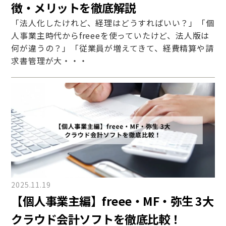
徴・メリットを徹底解説
「法人化したけれど、経理はどうすればいい？」「個
人事業主時代からfreeeを使っていたけど、法人版は
何が違うの？」「従業員が増えてきて、経費精算や請
求書管理が大・・・
2025.11.19
【個人事業主編】freee・MF・弥生 3大
クラウド会計ソフトを徹底比較！