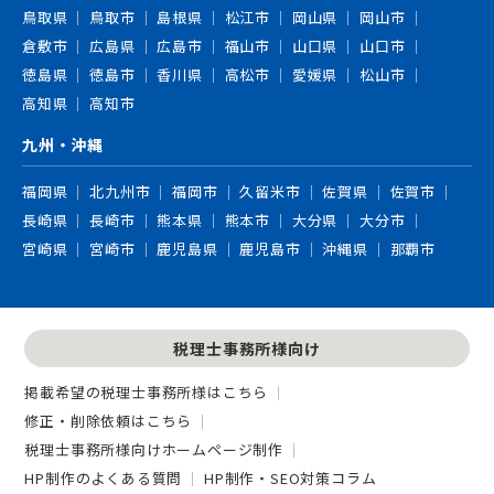
鳥取県
鳥取市
島根県
松江市
岡山県
岡山市
倉敷市
広島県
広島市
福山市
山口県
山口市
徳島県
徳島市
香川県
高松市
愛媛県
松山市
高知県
高知市
九州・沖縄
福岡県
北九州市
福岡市
久留米市
佐賀県
佐賀市
長崎県
長崎市
熊本県
熊本市
大分県
大分市
宮崎県
宮崎市
鹿児島県
鹿児島市
沖縄県
那覇市
税理士事務所様向け
掲載希望の税理士事務所様はこちら
修正・削除依頼はこちら
税理士事務所様向けホームページ制作
HP制作のよくある質問
HP制作・SEO対策コラム