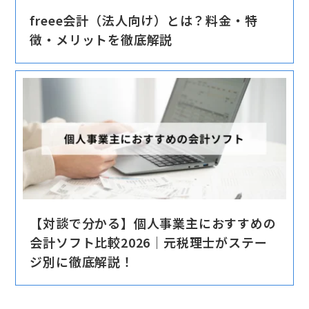
freee会計（法人向け）とは？料金・特
徴・メリットを徹底解説
【対談で分かる】個人事業主におすすめの
会計ソフト比較2026｜元税理士がステー
ジ別に徹底解説！