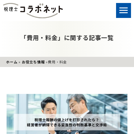
「費用・料金」に関する記事一覧
ホーム
»
お役立ち情報
»
費用・料金