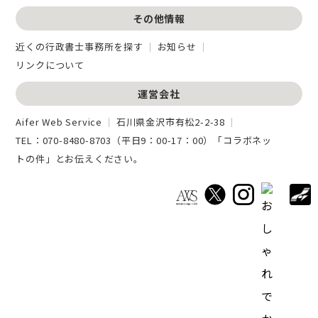
その他情報
近くの行政書士事務所を探す
お知らせ
リンクについて
運営会社
Aifer Web Service
石川県金沢市有松2-2-38
TEL：
070-8480-8703
（平日9：00-17：00）「コラボネッ
トの件」とお伝えください。