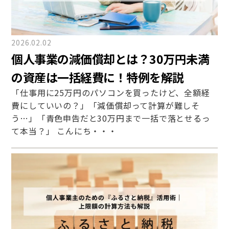
2026.02.02
個人事業の減価償却とは？30万円未満
の資産は一括経費に！特例を解説
「仕事用に25万円のパソコンを買ったけど、全額経
費にしていいの？」「減価償却って計算が難しそ
う…」「青色申告だと30万円まで一括で落とせるっ
て本当？」 こんにち・・・