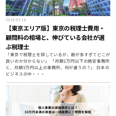
2026.03.16
【東京エリア版】東京の税理士費用・
顧問料の相場と、伸びている会社が選
ぶ税理士
「東京で税理士を探しているが、数が多すぎてどこが
良いのか分からない」 「月額1万円以下の格安事務所
と、月額5万円以上の事務所、何が違うの？」 日本の
ビジネスの中・・・