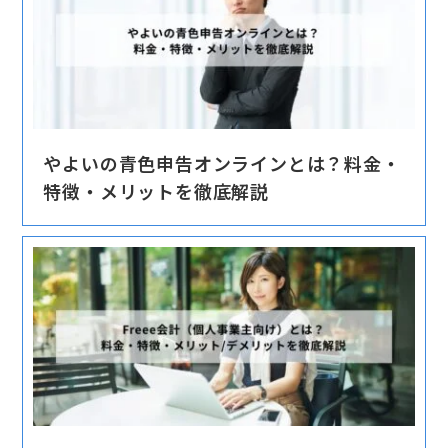
やよいの青色申告オンラインとは？料金・
特徴・メリットを徹底解説