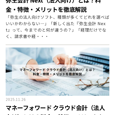
金・特徴・メリットを徹底解説
「弥生の法人向けソフト、種類が多くてどれを選べば
いいかわからない…」「新しく出た『弥生会計 Nex
t』って、今までのと何が違うの？」「経理だけでな
く、請求書や経・・・
2025.11.26
マネーフォワード クラウド会計（法人