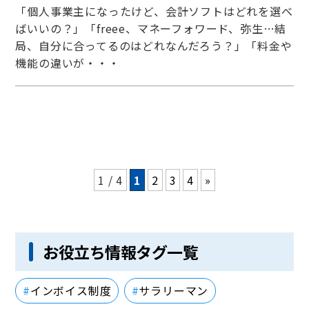
「個人事業主になったけど、会計ソフトはどれを選べ
ばいいの？」「freee、マネーフォワード、弥生…結
局、自分に合ってるのはどれなんだろう？」「料金や
機能の違いが・・・
1 / 4
1
2
3
4
»
お役立ち情報タグ一覧
インボイス制度
サラリーマン