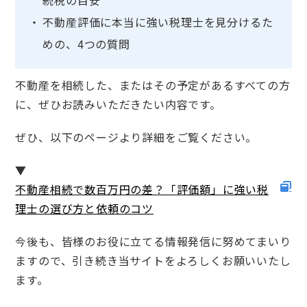
続税の目安
不動産評価に本当に強い税理士を見分けるた
めの、4つの質問
不動産を相続した、またはその予定があるすべての方
に、ぜひお読みいただきたい内容です。
ぜひ、以下のページより詳細をご覧ください。
▼
不動産相続で数百万円の差？「評価額」に強い税
理士の選び方と依頼のコツ
今後も、皆様のお役に立てる情報発信に努めてまいり
ますので、引き続き当サイトをよろしくお願いいたし
ます。