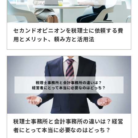
セカンドオピニオンを税理士に依頼する費
用とメリット、頼み方と活用法
税理士事務所と会計事務所の違いは？経営
者にとって本当に必要なのはどっち？