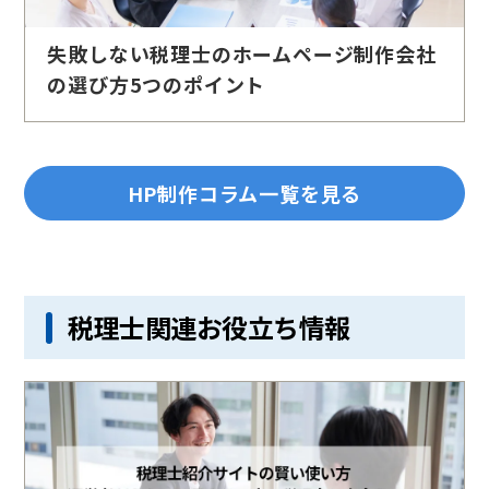
失敗しない税理士のホームページ制作会社
の選び方5つのポイント
HP制作コラム一覧を見る
税理士関連お役立ち情報