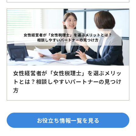
女性経営者が「女性税理士」を選ぶメリッ
トとは？相談しやすいパートナーの見つけ
方
お役立ち情報一覧を見る