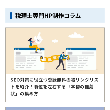
税理士専門HP制作コラム
SEO対策に役立つ登録無料の被リンクリス
トを紹介！順位を左右する「本物の推薦
状」の集め方