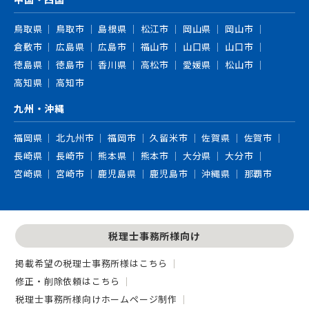
鳥取県
鳥取市
島根県
松江市
岡山県
岡山市
倉敷市
広島県
広島市
福山市
山口県
山口市
徳島県
徳島市
香川県
高松市
愛媛県
松山市
高知県
高知市
九州・沖縄
福岡県
北九州市
福岡市
久留米市
佐賀県
佐賀市
長崎県
長崎市
熊本県
熊本市
大分県
大分市
宮崎県
宮崎市
鹿児島県
鹿児島市
沖縄県
那覇市
税理士事務所様向け
掲載希望の税理士事務所様はこちら
修正・削除依頼はこちら
税理士事務所様向けホームページ制作