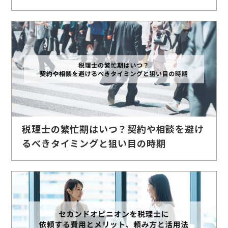
税理士の繁忙期はいつ？契約や相談を避け
るべきタイミングと狙い目の時期