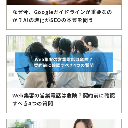
なぜ今、Googleガイドラインが重要なの
か？AIの進化がSEOの本質を問う
Web集客の営業電話は危険？契約前に確認
すべき4つの質問