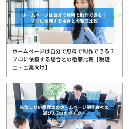
ホームページは自分で無料で制作できる？
プロに依頼する場合との徹底比較【税理
士・士業向け】