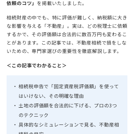
依頼のコツ」
を掲載いたしました。
相続財産の中でも、特に評価が難しく、納税額に大き
な影響を与える「不動産」。実は、どの税理士に依頼
するかで、その評価額は合法的に数百万円も変わるこ
とがあります。この記事では、不動産相続で損をしな
いための、専門家選びの重要性を徹底解説します。
＜この記事でわかること＞
相続税申告で「固定資産税評価額」を使って
はいけない、その明確な理由
土地の評価額を合法的に下げる、プロの3つ
のテクニック
具体的なシミュレーションで見る、不動産相