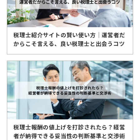
税理士紹介サイトの賢い使い方｜運営者だ
からこそ言える、良い税理士と出会うコツ
税理士報酬の値上げを打診されたら？経営
者が納得できる妥当性の判断基準と交渉術