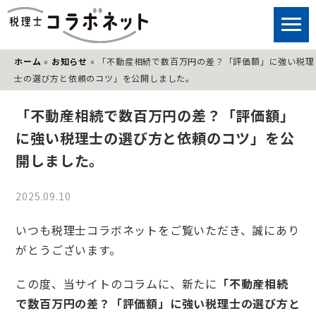
ホーム
»
お知らせ
»
「不動産相続で数百万円の差？「評価額」に強い税理
士の選び方と依頼のコツ」を公開しました。
「不動産相続で数百万円の差？「評価額」
に強い税理士の選び方と依頼のコツ」を公
開しました。
2025.09.10
いつも税理士コラボネットをご覧いただき、誠にあり
がとうございます。
この度、当サイトのコラムに、新たに
「不動産相続
で数百万円の差？「評価額」に強い税理士の選び方と