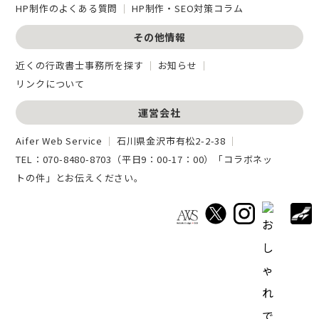
HP制作のよくある質問
HP制作・SEO対策コラム
その他情報
近くの行政書士事務所を探す
お知らせ
リンクについて
運営会社
Aifer Web Service
石川県金沢市有松2-2-38
TEL：
070-8480-8703
（平日9：00-17：00）「コラボネッ
トの件」とお伝えください。