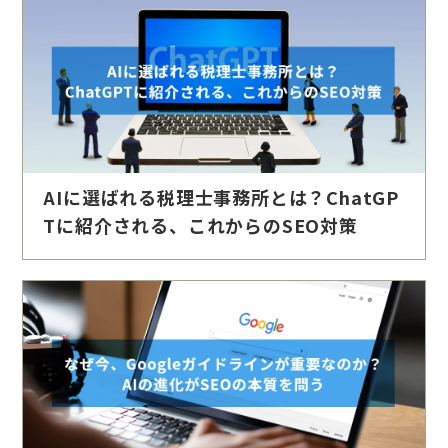
AIに選ばれる税理士事務所とは？ChatGP
Tに紹介される、これからのSEO対策