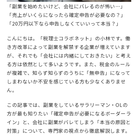
「副業を始めたいけど、会社にバレるのが怖い…」
「売上がいくらになったら確定申告が必要なの？」
「20万円以下なら申告しなくていいって本当？」
こんにちは。「税理士コラボネット」の小林です。働
き方改革によって副業を解禁する企業が増えています
が、それでも「会社には内緒にしておきたい」と考え
る方は依然として多いようです。また、税金のルール
が複雑で、知らず知らずのうちに「無申告」になって
しまわないか不安を感じている方も少なくありませ
ん。
この記事では、副業をしているサラリーマン・OLの
方が最も知りたい「確定申告が必要になるボーダーラ
イン」と、会社に副業がバレてしまう「本当の原因と
対策」について、専門家の視点から徹底解説します。