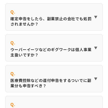
Q.
確定申告をしたら、副業禁止の会社でも処罰
されませんか？
Q.
ウーバーイーツなどのギグワークは個人事業
主扱いですか？
Q.
医療費控除などの還付申告をするついでに副
業分も申告すべき？
Q.