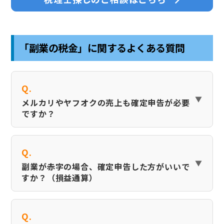
「副業の税金」に関するよくある質問
Q.
メルカリやヤフオクの売上も確定申告が必要
ですか？
Q.
副業が赤字の場合、確定申告した方がいいで
すか？（損益通算）
Q.