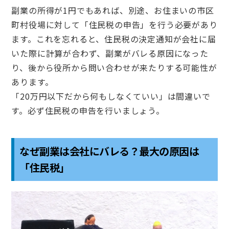
副業の所得が1円でもあれば、別途、お住まいの市区
町村役場に対して「住民税の申告」を行う必要があり
ます。これを忘れると、住民税の決定通知が会社に届
いた際に計算が合わず、副業がバレる原因になった
り、後から役所から問い合わせが来たりする可能性が
あります。
「20万円以下だから何もしなくていい」は間違いで
す。必ず住民税の申告を行いましょう。
なぜ副業は会社にバレる？最大の原因は
「住民税」