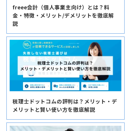
freee会計（個人事業主向け）とは？料
金・特徴・メリット/デメリットを徹底解
説
税理士ドットコムの評判は？メリット・デ
メリットと賢い使い方を徹底解説