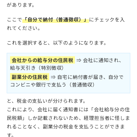
があります。
ここで
「自分で納付（普通徴収）」
にチェックを入
れてください。
これを選択すると、以下のようになります。
会社からの給与分の住民税
⇒ 会社に通知され、
給与天引き（特別徴収）
副業分の住民税
⇒ 自宅に納付書が届き、自分で
コンビニや銀行で支払う（普通徴収）
と、税金の支払いが分けられます。
これにより、会社に届く通知書には「会社給与分の住
民税額」しか記載されないため、経理担当者に怪しま
れることなく、副業分の税金を支払うことができま
す。