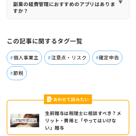
副業の経費管理におすすめのアプリはありま
すか？
この記事に関するタグ一覧
個人事業主
注意点・リスク
確定申告
節税
あわせて読みたい
生前贈与は税理士に相談すべき？メ
リット・費用と「やってはいけな
い」贈与