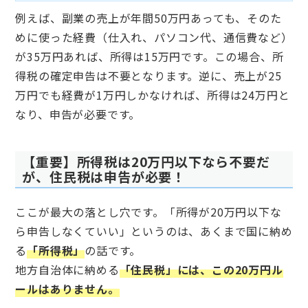
例えば、副業の売上が年間50万円あっても、そのた
めに使った経費（仕入れ、パソコン代、通信費など）
が35万円あれば、所得は15万円です。この場合、所
得税の確定申告は不要となります。逆に、売上が25
万円でも経費が1万円しかなければ、所得は24万円と
なり、申告が必要です。
【重要】所得税は20万円以下なら不要だ
が、住民税は申告が必要！
ここが最大の落とし穴です。「所得が20万円以下な
ら申告しなくていい」というのは、あくまで国に納め
る
「所得税」
の話です。
地方自治体に納める
「住民税」には、この20万円ル
ールはありません。