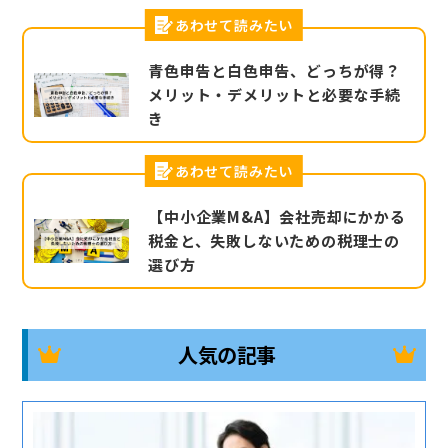
あわせて読みたい
青色申告と白色申告、どっちが得？
メリット・デメリットと必要な手続
き
あわせて読みたい
【中小企業M&A】会社売却にかかる
税金と、失敗しないための税理士の
選び方
人気の記事