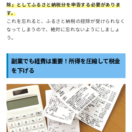
除」としてふるさと納税分を申告する必要がありま
す。
これを忘れると、ふるさと納税の控除が受けられなく
なってしまうので、絶対に忘れないようにしましょ
う。
副業でも経費は重要！所得を圧縮して税金
を下げる