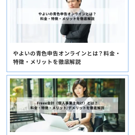
やよいの青色申告オンラインとは？料金・
特徴・メリットを徹底解説