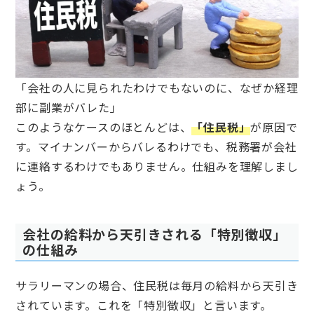
「会社の人に見られたわけでもないのに、なぜか経理
部に副業がバレた」
このようなケースのほとんどは、
「住民税」
が原因で
す。マイナンバーからバレるわけでも、税務署が会社
に連絡するわけでもありません。仕組みを理解しまし
ょう。
会社の給料から天引きされる「特別徴収」
の仕組み
サラリーマンの場合、住民税は毎月の給料から天引き
されています。これを「特別徴収」と言います。