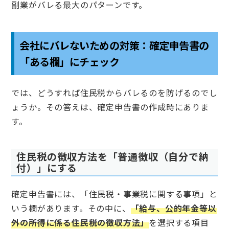
副業がバレる最大のパターンです。
会社にバレないための対策：確定申告書の
「ある欄」にチェック
では、どうすれば住民税からバレるのを防げるのでし
ょうか。その答えは、確定申告書の作成時にありま
す。
住民税の徴収方法を「普通徴収（自分で納
付）」にする
確定申告書には、「住民税・事業税に関する事項」と
いう欄があります。その中に、
「給与、公的年金等以
外の所得に係る住民税の徴収方法」
を選択する項目