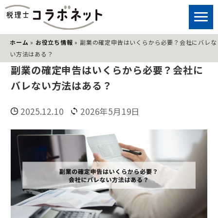
ホーム
»
お役立ち情報
»
副業の確定申告はいくらから必要？会社にバレな
い方法はある？
副業の確定申告はいくらから必要？会社に
バレない方法はある？
2025.12.10
2026年5月19日