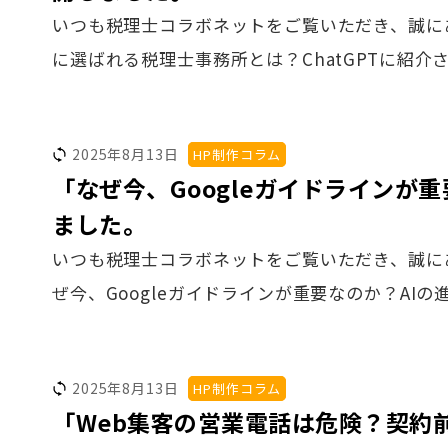
いつも税理士コラボネットをご覧いただき、誠にあ
に選ばれる税理士事務所とは？ChatGPTに紹介
2025年8月13日
HP制作コラム
「なぜ今、Googleガイドラインが
ました。
いつも税理士コラボネットをご覧いただき、誠に
ぜ今、Googleガイドラインが重要なのか？AIの
2025年8月13日
HP制作コラム
「Web集客の営業電話は危険？契約