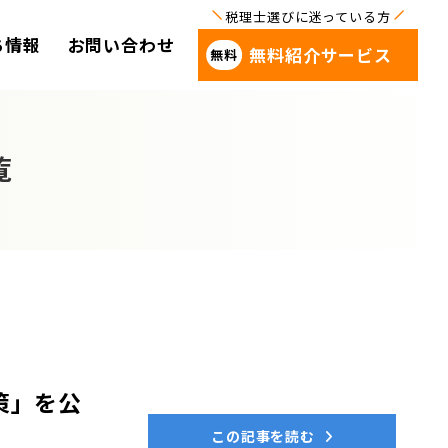
ち情報
お問い合わせ
無料紹介サービス
覧
策」を公
この記事を読む