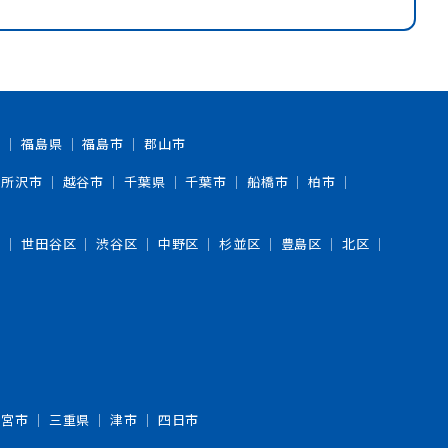
市
福島県
福島市
郡山市
所沢市
越谷市
千葉県
千葉市
船橋市
柏市
区
世田谷区
渋谷区
中野区
杉並区
豊島区
北区
一宮市
三重県
津市
四日市