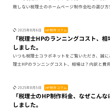
敗しない税理士のホームページ制作会社の選び方
2025年8月6日
HP制作コラム
「税理士HPのランニングコスト、相
しました。
いつも税理士コラボネットをご覧いただき、誠に
理士HPのランニングコスト、相場は？内訳と費
2025年8月5日
HP制作コラム
「税理士のHP制作料金、なぜこんな
しました。