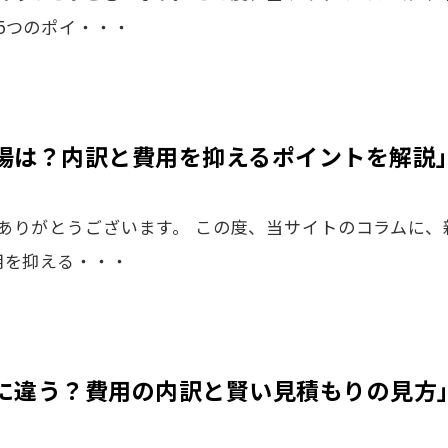
5つのポイ・・・
場は？内訳と費用を抑えるポイントを解説
ありがとうございます。 この度、当サイトのコラムに、
用を抑える・・・
に違う？費用の内訳と賢い見積もりの見方