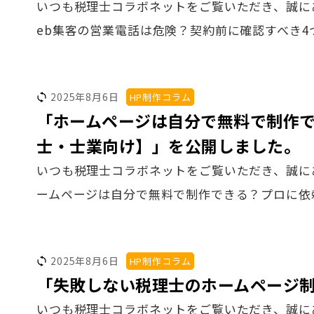
いつも税理士コラボネットをご覧いただき、誠に
eb集客の営業電話は危険？契約前に確認すべき4
2025年8月6日
HP制作コラム
「ホームページは自分で無料で制作
士・士業向け】」を公開しました。
いつも税理士コラボネットをご覧いただき、誠に
ームページは自分で無料で制作できる？プロに依
2025年8月6日
HP制作コラム
「失敗しない税理士のホームページ制
いつも税理士コラボネットをご覧いただき、誠に