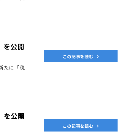
」を公開
この記事を読む
新たに「税
」を公開
この記事を読む