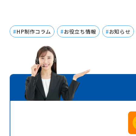
HP制作コラム
お役立ち情報
お知らせ