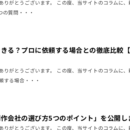
ありがとうございます。 この度、当サイトのコラムに、
つの質問・・・
できる？プロに依頼する場合との徹底比較
ありがとうございます。 この度、当サイトのコラムに、
頼する場合・・・
作会社の選び方5つのポイント」を公開し
ありがとうございます。 この度、当サイトのコラムに、