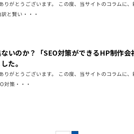
ありがとうございます。 この度、当サイトのコラムに、
内訳と賢い・・・
出ないのか？「SEO対策ができるHP制作会
ました。
ありがとうございます。 この度、当サイトのコラムに、
EO対策・・・