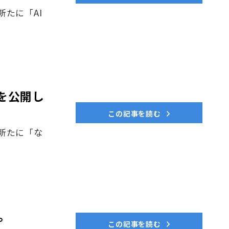
たに「AI
」を公開し
この記事を読む
新たに「な
。
この記事を読む