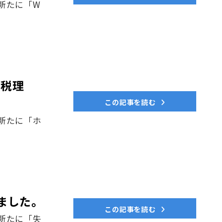
新たに「W
【税理
この記事を読む
新たに「ホ
ました。
この記事を読む
新たに「失