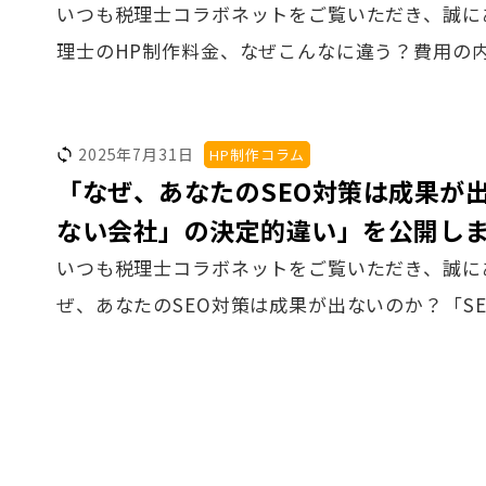
いつも税理士コラボネットをご覧いただき、誠に
理士のHP制作料金、なぜこんなに違う？費用の
2025年7月31日
HP制作コラム
「なぜ、あなたのSEO対策は成果が
ない会社」の決定的違い」を公開し
いつも税理士コラボネットをご覧いただき、誠に
ぜ、あなたのSEO対策は成果が出ないのか？「S