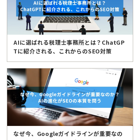
AIに選ばれる税理士事務所とは？ChatGP
Tに紹介される、これからのSEO対策
なぜ今、Googleガイドラインが重要なの