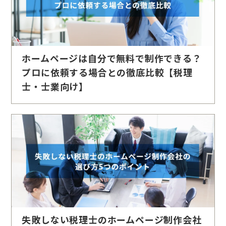
ホームページは自分で無料で制作できる？
プロに依頼する場合との徹底比較【税理
士・士業向け】
失敗しない税理士のホームページ制作会社