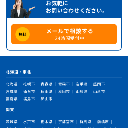
お気軽に
お問い合わせください。
メールで相談する
無料
24時間受付中
北海道・東北
北海道
札幌市
青森県
青森市
岩手県
盛岡市
宮城県
仙台市
秋田県
秋田市
山形県
山形市
福島県
福島市
郡山市
関東
茨城県
水戸市
栃木県
宇都宮市
群馬県
前橋市