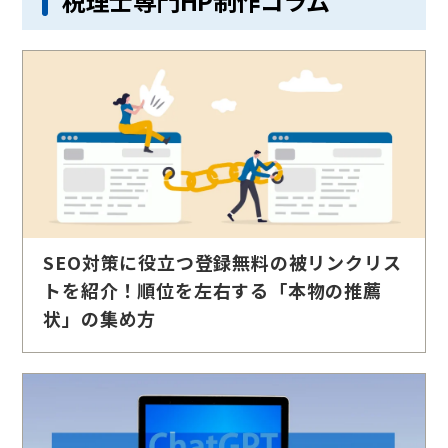
税理士専門HP制作コラム
SEO対策に役立つ登録無料の被リンクリス
トを紹介！順位を左右する「本物の推薦
状」の集め方