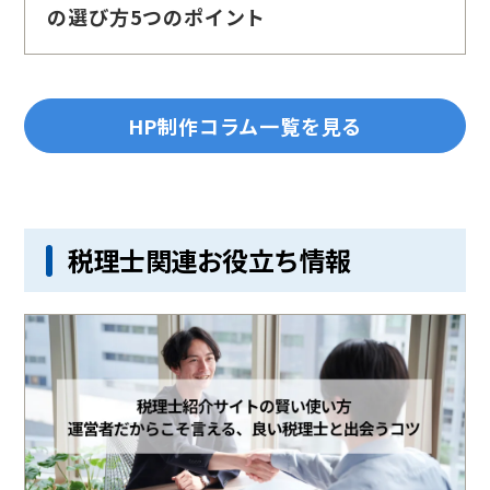
の選び方5つのポイント
HP制作コラム一覧を見る
税理士関連お役立ち情報