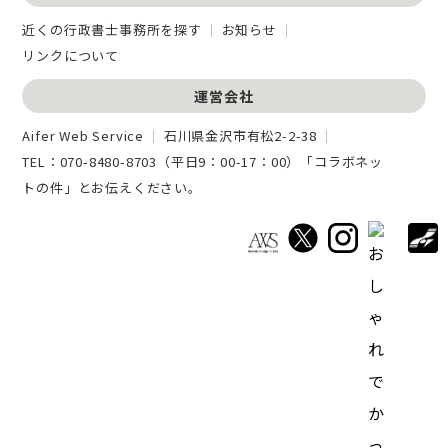
近くの行政書士事務所を探す
お知らせ
リンクについて
運営会社
Aifer Web Service
石川県金沢市有松2-2-38
TEL：
070-8480-8703
（平日9：00-17：00）「コラボネッ
トの件」とお伝えください。