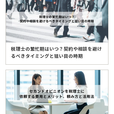
税理士の繁忙期はいつ？契約や相談を避け
るべきタイミングと狙い目の時期