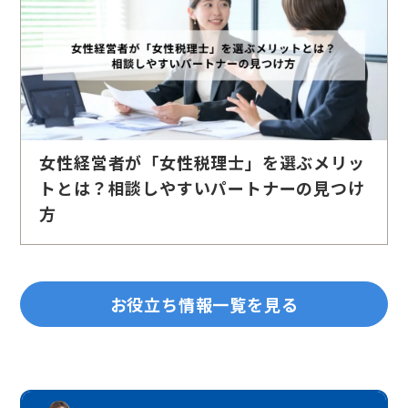
女性経営者が「女性税理士」を選ぶメリッ
トとは？相談しやすいパートナーの見つけ
方
お役立ち情報一覧を見る