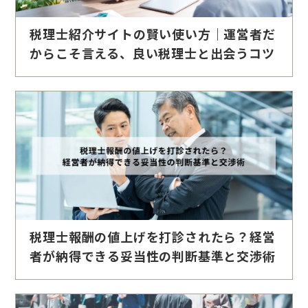
税理士紹介サイトの賢い使い方｜運営者だ
からこそ言える、良い税理士と出会うコツ
税理士報酬の値上げを打診されたら？経営
者が納得できる妥当性の判断基準と交渉術