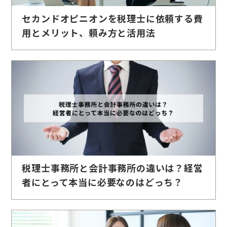
セカンドオピニオンを税理士に依頼する費
用とメリット、頼み方と活用法
税理士事務所と会計事務所の違いは？経営
者にとって本当に必要なのはどっち？