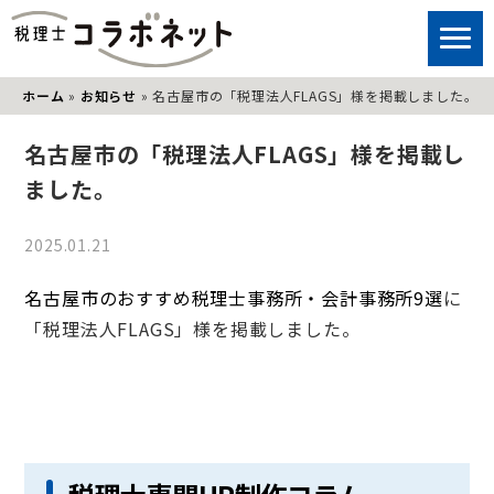
ホーム
»
お知らせ
»
名古屋市の「税理法人FLAGS」様を掲載しました。
名古屋市の「税理法人FLAGS」様を掲載し
ました。
2025.01.21
名古屋市のおすすめ税理士事務所・会計事務所9選
に
「税理法人FLAGS」様を掲載しました。