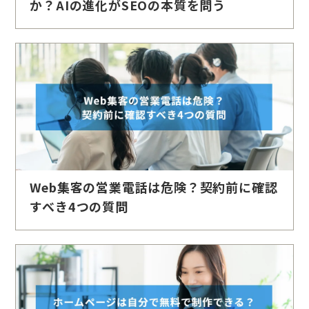
か？AIの進化がSEOの本質を問う
Web集客の営業電話は危険？契約前に確認
すべき4つの質問