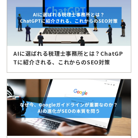
AIに選ばれる税理士事務所とは？ChatGP
Tに紹介される、これからのSEO対策