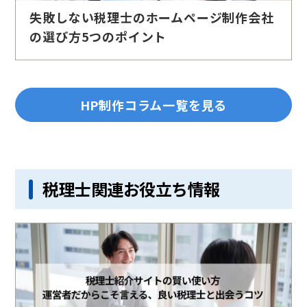
失敗しない税理士のホームページ制作会社
の選び方5つのポイント
HP制作コラム一覧を見る
税理士関連お役立ち情報