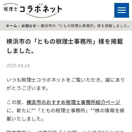
ホーム
»
お知らせ
»
横浜市の「ともの税理士事務所」様を掲載しました。
横浜市の「ともの税理士事務所」様を掲載
しました。
2025.04.14
いつも税理士コラボネットをご覧いただき、誠にあり
がとうございます。
この度、
横浜市のおすすめ税理士事務所紹介ページ
に、新たに**「ともの税理士事務所」**様の情報を掲
載いたしました。