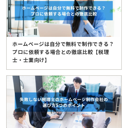
ホームページは自分で無料で制作できる？
プロに依頼する場合との徹底比較【税理
士・士業向け】