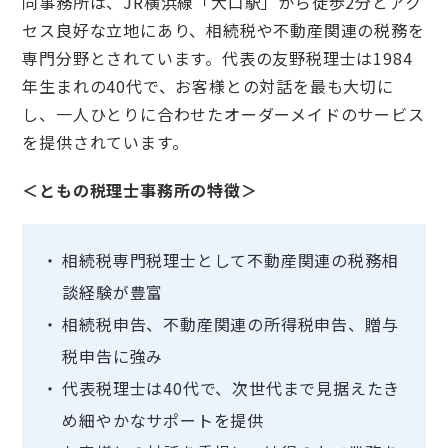
同事務所は、JR横浜線「大口駅」から徒歩2分とアク
セス良好な立地にあり、相続税や不動産関連の税務を
専門分野とされています。代表の友野税理士は1984
年生まれの40代で、お客様との対話を最も大切に
し、一人ひとりに合わせたオーダーメイドのサービス
を提供されています。
＜ともの税理士事務所の特徴＞
相続税専門税理士として不動産関連の税務相
談経験が豊富
相続税申告、不動産関連の所得税申告、贈与
税申告に強み
代表税理士は40代で、次世代まで見据えたき
め細やかなサポートを提供