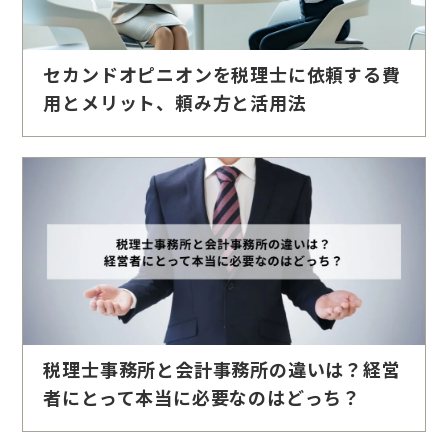
セカンドオピニオンを税理士に依頼する費
用とメリット、頼み方と活用法
税理士事務所と会計事務所の違いは？経営
者にとって本当に必要なのはどっち？