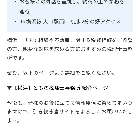
お客様との対話を重視し、納得の上で業務を
進行
JR横浜線 大口駅西口 徒歩2分の好アクセス
横浜エリアで相続や不動産に関する税務相談をご希望
の方、親身な対応を求める方におすすめの税理士事務
所です。
ぜひ、以下のページより詳細をご覧ください。
▼
【横浜】ともの税理士事務所 紹介ページ
今後も、皆様のお役に立てる情報発信に努めてまいり
ますので、引き続き当サイトをよろしくお願いいたし
ます。