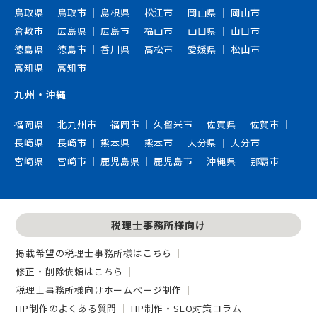
鳥取県
鳥取市
島根県
松江市
岡山県
岡山市
倉敷市
広島県
広島市
福山市
山口県
山口市
徳島県
徳島市
香川県
高松市
愛媛県
松山市
高知県
高知市
九州・沖縄
福岡県
北九州市
福岡市
久留米市
佐賀県
佐賀市
長崎県
長崎市
熊本県
熊本市
大分県
大分市
宮崎県
宮崎市
鹿児島県
鹿児島市
沖縄県
那覇市
税理士事務所様向け
掲載希望の税理士事務所様はこちら
修正・削除依頼はこちら
税理士事務所様向けホームページ制作
HP制作のよくある質問
HP制作・SEO対策コラム