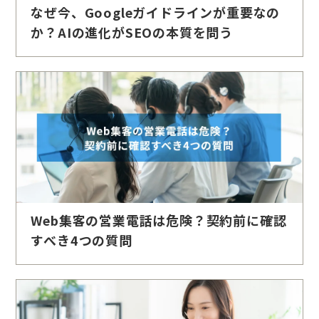
なぜ今、Googleガイドラインが重要なの
か？AIの進化がSEOの本質を問う
Web集客の営業電話は危険？契約前に確認
すべき4つの質問