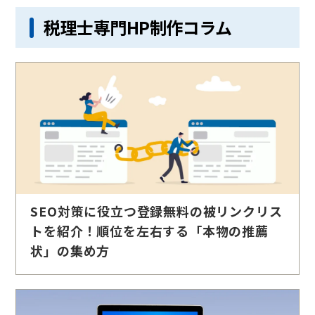
税理士専門HP制作コラム
SEO対策に役立つ登録無料の被リンクリス
トを紹介！順位を左右する「本物の推薦
状」の集め方