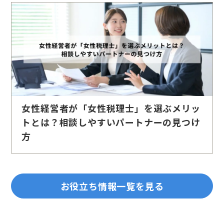
女性経営者が「女性税理士」を選ぶメリッ
トとは？相談しやすいパートナーの見つけ
方
お役立ち情報一覧を見る