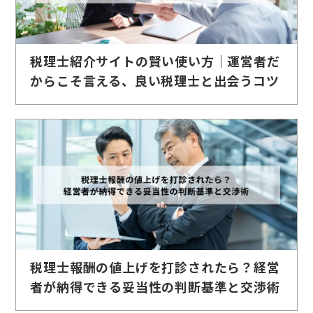
税理士紹介サイトの賢い使い方｜運営者だ
からこそ言える、良い税理士と出会うコツ
税理士報酬の値上げを打診されたら？経営
者が納得できる妥当性の判断基準と交渉術