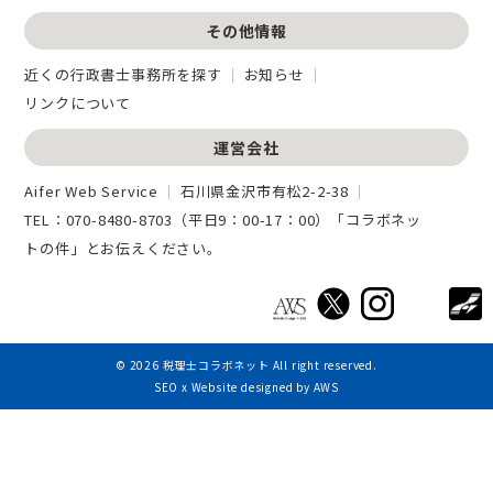
その他情報
近くの行政書士事務所を探す
お知らせ
リンクについて
運営会社
Aifer Web Service
石川県金沢市有松2-2-38
TEL：
070-8480-8703
（平日9：00-17：00）「コラボネッ
トの件」とお伝えください。
© 2026
税理士コラボネット
All right reserved.
SEO x Website designed by AWS