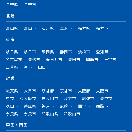
長野県
長野市
北陸
富山県
富山市
石川県
金沢市
福井県
福井市
東海
岐阜県
岐阜市
静岡県
静岡市
浜松市
愛知県
名古屋市
豊橋市
春日井市
豊田市
岡崎市
一宮市
三重県
津市
四日市
近畿
滋賀県
大津市
京都府
京都市
大阪府
大阪市
堺市
東大阪市
岸和田市
枚方市
高槻市
豊中市
吹田市
兵庫県
神戸市
尼崎市
西宮市
姫路市
奈良県
奈良市
和歌山県
和歌山市
中国・四国