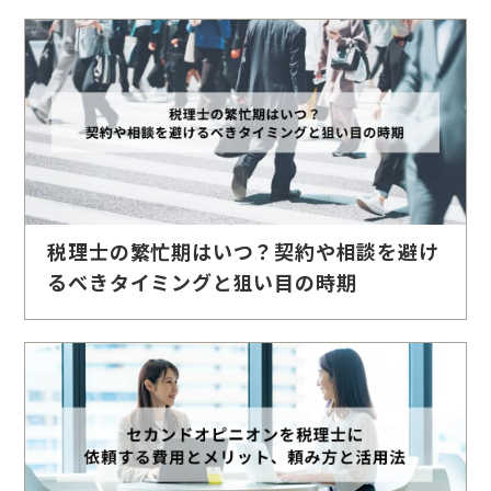
税理士の繁忙期はいつ？契約や相談を避け
るべきタイミングと狙い目の時期