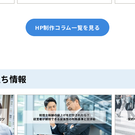
HP制作コラム一覧を見る
立ち情報