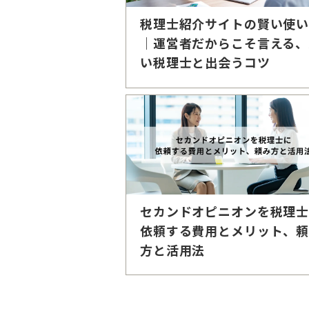
税理士紹介サイトの賢い使
｜運営者だからこそ言える、
い税理士と出会うコツ
セカンドオピニオンを税理
依頼する費用とメリット、
方と活用法