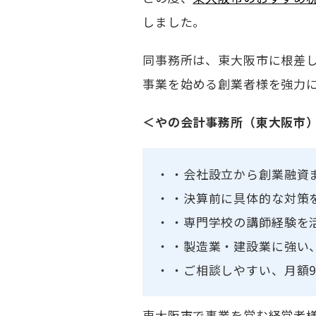
しました。
同事務所は、東大阪市に根差
事業を始める創業者様を強力
＜やの会計事務所（東大阪市
・会社設立から創業融資
・決算前に具体的な対策
・専門学校の講師経験を
・製造業・建設業に強い
・ご相談しやすい、月額9
東大阪市で事業を営む経営者