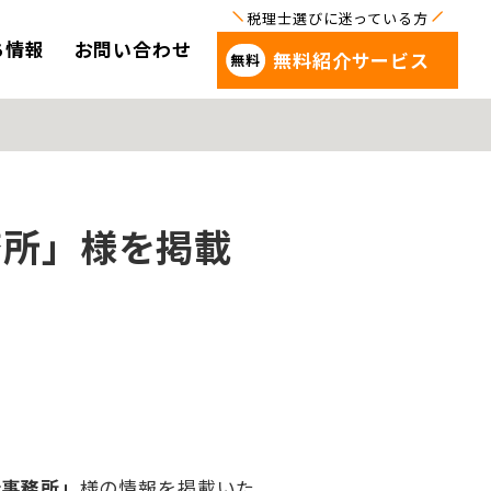
ち情報
お問い合わせ
無料紹介サービス
務所」様を掲載
計事務所」
様の情報を掲載いた