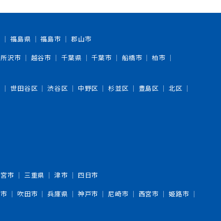
市
福島県
福島市
郡山市
所沢市
越谷市
千葉県
千葉市
船橋市
柏市
区
世田谷区
渋谷区
中野区
杉並区
豊島区
北区
一宮市
三重県
津市
四日市
中市
吹田市
兵庫県
神戸市
尼崎市
西宮市
姫路市