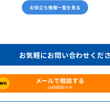
お役立ち情報一覧を見る
お気軽に
お問い合わせくだ
メールで相談する
無料
24時間受付中