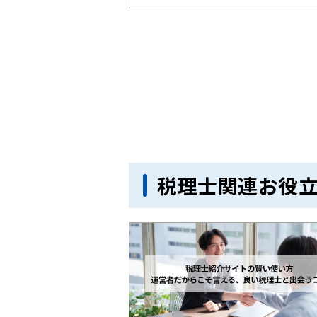
税理士関連お役