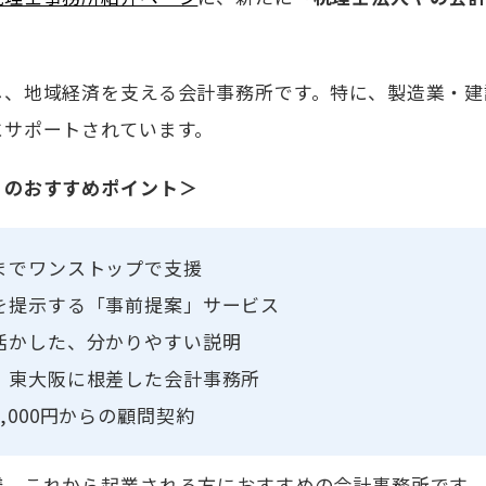
し、地域経済を支える会計事務所です。特に、製造業・建
にサポートされています。
）のおすすめポイント＞
までワンストップで支援
を提示する「事前提案」サービス
活かした、分かりやすい説明
、東大阪に根差した会計事務所
,000円からの顧問契約
様、これから起業される方におすすめの会計事務所です