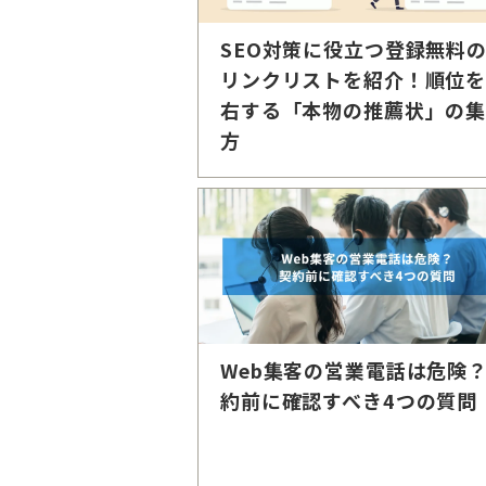
SEO対策に役立つ登録無料
リンクリストを紹介！順位
右する「本物の推薦状」の
方
Web集客の営業電話は危険
約前に確認すべき4つの質問