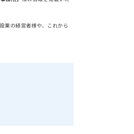
設業の経営者様や、これから
。