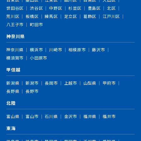
世田谷区
渋谷区
中野区
杉並区
豊島区
北区
荒川区
板橋区
練馬区
足立区
葛飾区
江戸川区
八王子市
町田市
神奈川県
神奈川県
横浜市
川崎市
相模原市
藤沢市
横須賀市
小田原市
甲信越
新潟県
新潟市
長岡市
上越市
山梨県
甲府市
長野県
長野市
北陸
富山県
富山市
石川県
金沢市
福井県
福井市
東海