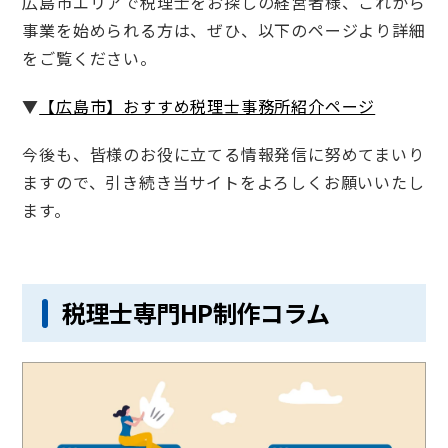
広島市エリアで税理士をお探しの経営者様、これから
事業を始められる方は、ぜひ、以下のページより詳細
をご覧ください。
▼
【広島市】おすすめ税理士事務所紹介ページ
今後も、皆様のお役に立てる情報発信に努めてまいり
ますので、引き続き当サイトをよろしくお願いいたし
ます。
税理士専門HP制作コラム