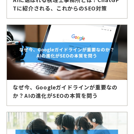
Tに紹介される、これからのSEO対策
なぜ今、Googleガイドラインが重要なの
か？AIの進化がSEOの本質を問う