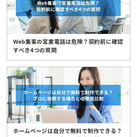
Web集客の営業電話は危険？契約前に確認
すべき4つの質問
ホームページは自分で無料で制作できる？