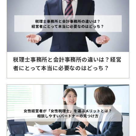
税理士事務所と会計事務所の違いは？経営
者にとって本当に必要なのはどっち？