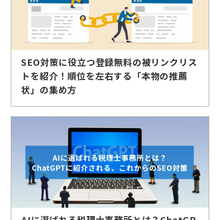
SEO対策に役立つ登録無料の被リンクリス
トを紹介！順位を左右する「本物の推薦
状」の集め方
AIに選ばれる税理士事務所とは？ChatGP