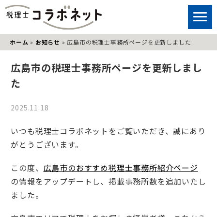
ホーム
»
お知らせ
»
広島市の税理士事務所ページを更新しました
広島市の税理士事務所ページを更新しまし
た
2025.11.18
いつも税理士コラボネットをご覧いただき、誠にあり
がとうございます。
この度、
広島市のおすすめ税理士事務所紹介ページ
の情報をアップデートし、掲載事務所数を追加いたし
ました。