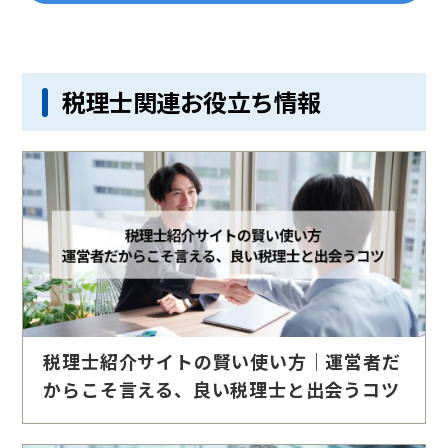
税理士関連お役立ち情報
税理士紹介サイトの賢い使い方｜運営者だ
からこそ言える、良い税理士と出会うコツ