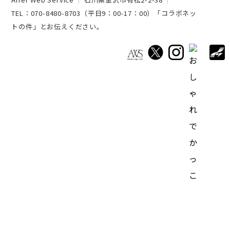
TEL：
070-8480-8703
（平日9：00-17：00）「コラボネッ
トの件」とお伝えください。