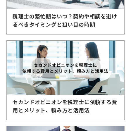
税理士の繁忙期はいつ？契約や相談を避け
るべきタイミングと狙い目の時期
セカンドオピニオンを税理士に依頼する費
用とメリット、頼み方と活用法