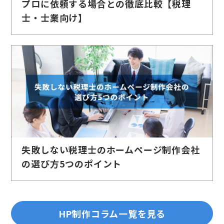
プロに依頼する場合との徹底比較【税理
士・士業向け】
失敗しない税理士のホームページ制作会社
の選び方5つのポイント
HP制作コラム一覧を見る