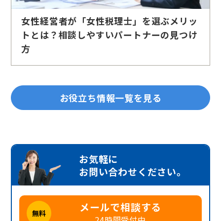
女性経営者が「女性税理士」を選ぶメリッ
トとは？相談しやすいパートナーの見つけ
方
お役立ち情報一覧を見る
お気軽に
お問い合わせください。
メールで相談する
無料
24時間受付中